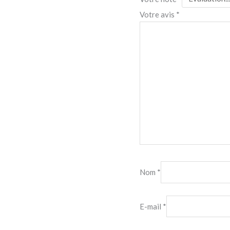
Votre avis
*
Nom
*
E-mail
*