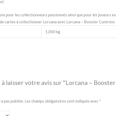
re)
hoix pour les collectionneurs passionnés ainsi que pour les joueurs e
 de cartes à collectionner Lorcana avec Lorcana – Booster Contrées
1,000 kg
 à laisser votre avis sur “Lorcana – Booster
ra pas publiée.
Les champs obligatoires sont indiqués avec
*