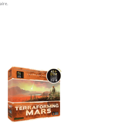
aire.