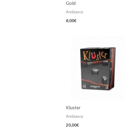
Gold
Ambiance
8,00
€
Kluster
Ambiance
20,00
€