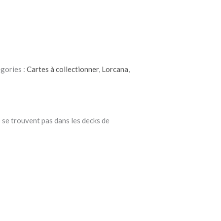
gories :
Cartes à collectionner
,
Lorcana
,
 se trouvent pas dans les decks de