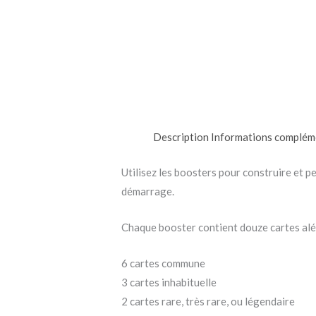
Description
Informations complém
Utilisez les boosters pour construire et p
démarrage.
Chaque booster contient douze cartes alé
6 cartes commune
3 cartes inhabituelle
2 cartes rare, très rare, ou légendaire