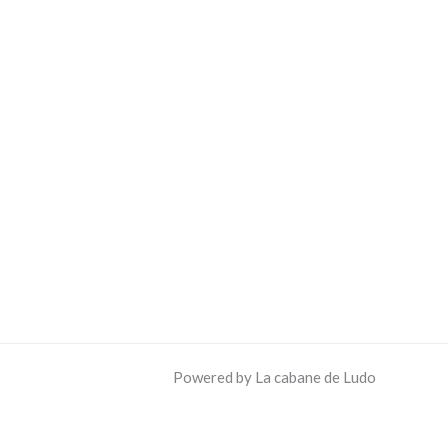
Powered by La cabane de Ludo