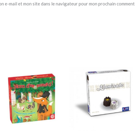
n e-mail et mon site dans le navigateur pour mon prochain comment