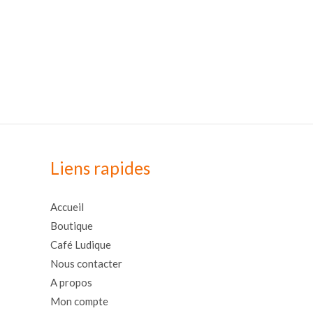
Liens rapides
Accueil
Boutique
Café Ludique
Nous contacter
A propos
Mon compte