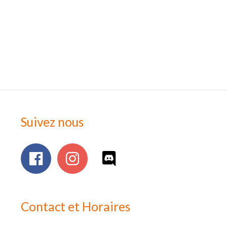
Suivez nous
Contact et Horaires