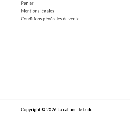
Panier
Mentions légales
Conditions générales de vente
Copyright © 2026 La cabane de Ludo