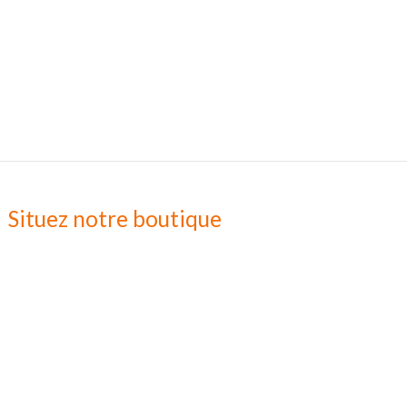
Situez notre boutique