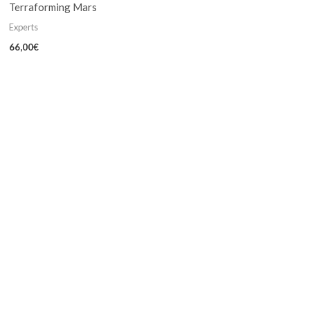
Terraforming Mars
Experts
66,00
€