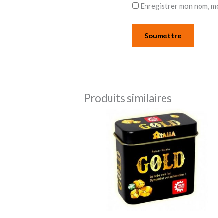
Enregistrer mon nom, mo
Produits similaires