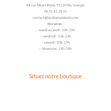
44 rue Albert Rémy, 91130 Ris Orangis
06 51 81 39 07
contact@lacabanedeludo.com
Horaires
:
– mardi au jeudi : 10h-19h
– vendredi : 10h-23h
– samedi : 10h-19h
– dimanche : 14h-18h
Situez notre boutique