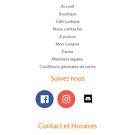
Accueil
Boutique
Café Ludique
Nous contacter
A propos
Mon compte
Panier
Mentions légales
Conditions générales de vente
Suivez nous
Contact et Horaires