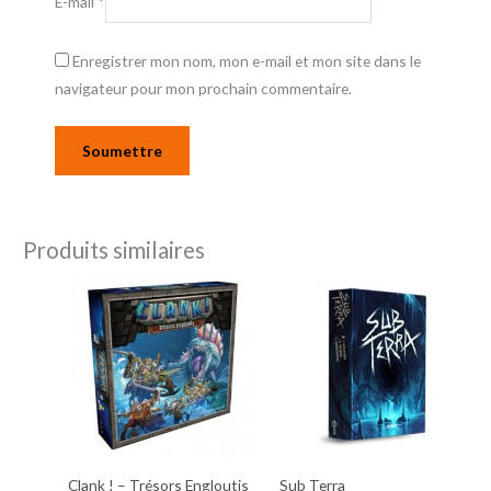
E-mail
*
Enregistrer mon nom, mon e-mail et mon site dans le
navigateur pour mon prochain commentaire.
Produits similaires
Clank ! – Trésors Engloutis
Sub Terra