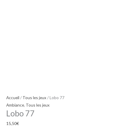
Accueil
/
Tous les jeux
/ Lobo 77
Ambiance
,
Tous les jeux
Lobo 77
15,50
€