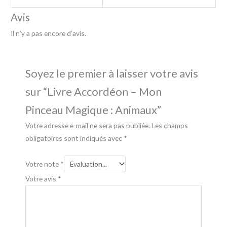
Avis
Il n’y a pas encore d’avis.
Soyez le premier à laisser votre avis
sur “Livre Accordéon – Mon
Pinceau Magique : Animaux”
Votre adresse e-mail ne sera pas publiée.
Les champs
obligatoires sont indiqués avec
*
Votre note
*
Votre avis
*