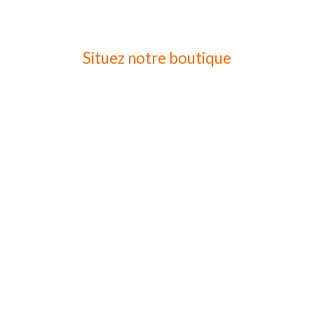
Situez notre boutique