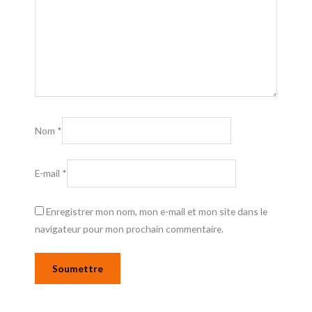
Nom
*
E-mail
*
Enregistrer mon nom, mon e-mail et mon site dans le
navigateur pour mon prochain commentaire.