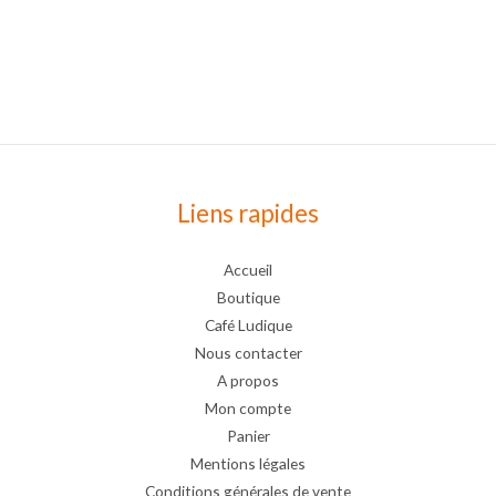
Liens rapides
Accueil
Boutique
Café Ludique
Nous contacter
A propos
Mon compte
Panier
Mentions légales
Conditions générales de vente