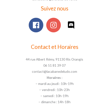
Suivez nous
Contact et Horaires
44 rue Albert Rémy, 91130 Ris Orangis
06 51 81 39 07
contact@lacabanedeludo.com
Horaires
:
– mardi au jeudi : 10h-19h
– vendredi : 10h-23h
– samedi : 10h-19h
– dimanche : 14h-18h