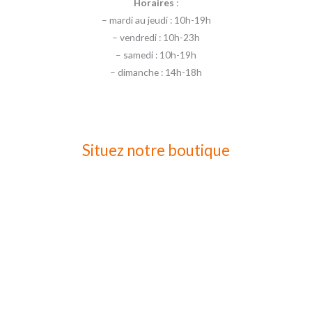
Horaires
:
– mardi au jeudi : 10h-19h
– vendredi : 10h-23h
– samedi : 10h-19h
– dimanche : 14h-18h
Situez notre boutique