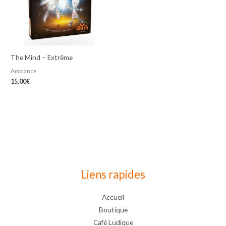
The Mind – Extrême
Ambiance
15,00
€
Liens rapides
Accueil
Boutique
Café Ludique