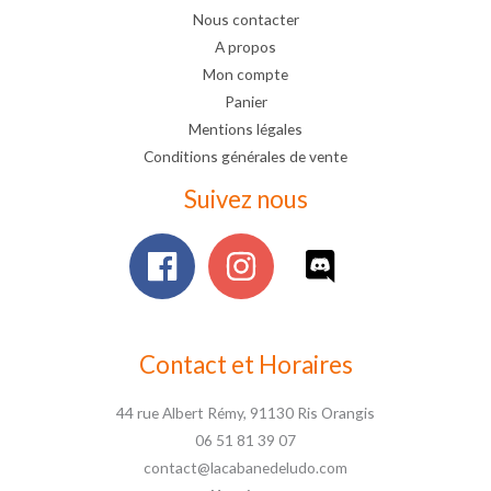
Nous contacter
A propos
Mon compte
Panier
Mentions légales
Conditions générales de vente
Suivez nous
Contact et Horaires
44 rue Albert Rémy, 91130 Ris Orangis
06 51 81 39 07
contact@lacabanedeludo.com