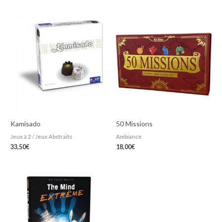
Kamisado
50 Missions
Jeux à 2 / Jeux Abstraits
Ambiance
33,50
€
18,00
€