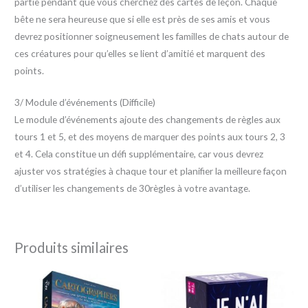
partie pendant que vous cherchez des cartes de leçon. Chaque
bête ne sera heureuse que si elle est près de ses amis et vous
devrez positionner soigneusement les familles de chats autour de
ces créatures pour qu’elles se lient d’amitié et marquent des
points.
3/ Module d’événements (Difficile)
Le module d’événements ajoute des changements de règles aux
tours 1 et 5, et des moyens de marquer des points aux tours 2, 3
et 4. Cela constitue un défi supplémentaire, car vous devrez
ajuster vos stratégies à chaque tour et planifier la meilleure façon
d’utiliser les changements de 30règles à votre avantage.
Produits similaires