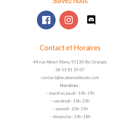
Suivez nous
Contact et Horaires
44 rue Albert Rémy, 91130 Ris Orangis
06 51 81 39 07
contact@lacabanedeludo.com
Horaires
:
– mardi au jeudi : 10h-19h
– vendredi : 10h-23h
– samedi : 10h-19h
– dimanche : 14h-18h