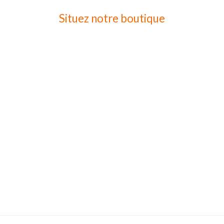
Situez notre boutique