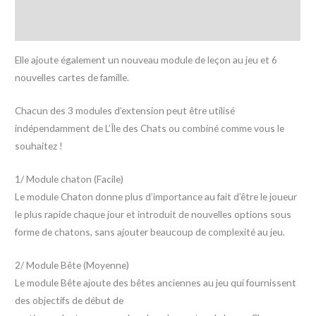
Informations complémentaires
Avis (0)
Elle ajoute également un nouveau module de leçon au jeu et 6
nouvelles cartes de famille.
Chacun des 3 modules d’extension peut être utilisé
indépendamment de L’Île des Chats ou combiné comme vous le
souhaitez !
1/ Module chaton (Facile)
Le module Chaton donne plus d’importance au fait d’être le joueur
le plus rapide chaque jour et introduit de nouvelles options sous
forme de chatons, sans ajouter beaucoup de complexité au jeu.
2/ Module Bête (Moyenne)
Le module Bête ajoute des bêtes anciennes au jeu qui fournissent
des objectifs de début de