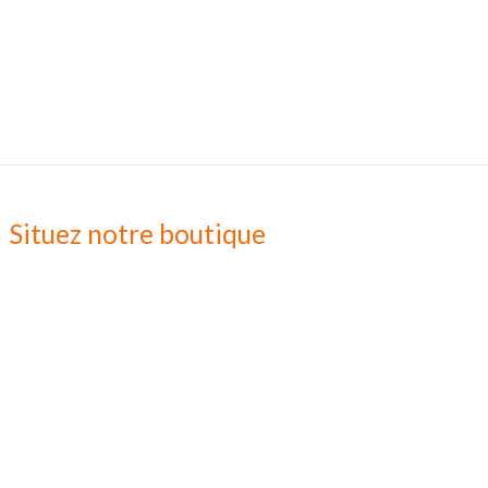
Situez notre boutique