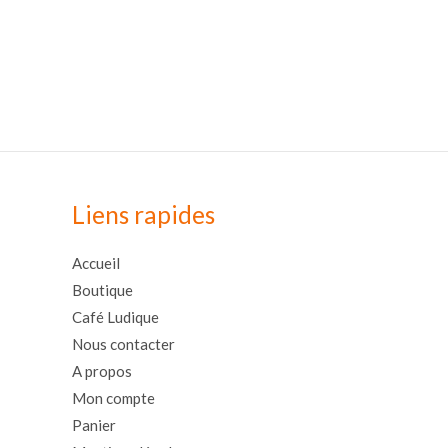
Liens rapides
Accueil
Boutique
Café Ludique
Nous contacter
A propos
Mon compte
Panier