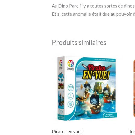
Au Dino Parc, il y a toutes sortes de dino
Et si cette anomalie était due au pouvoir
Produits similaires
Pirates en vue !
Te