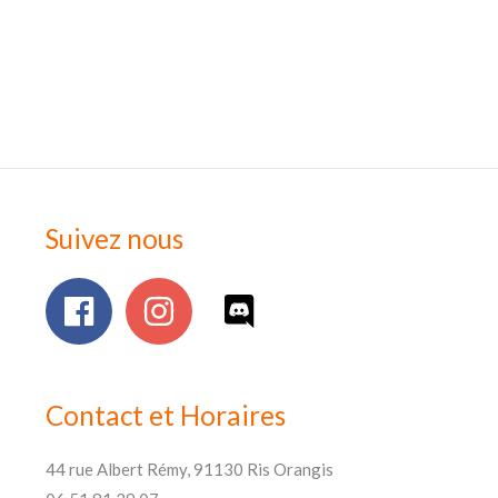
Suivez nous
Contact et Horaires
44 rue Albert Rémy, 91130 Ris Orangis