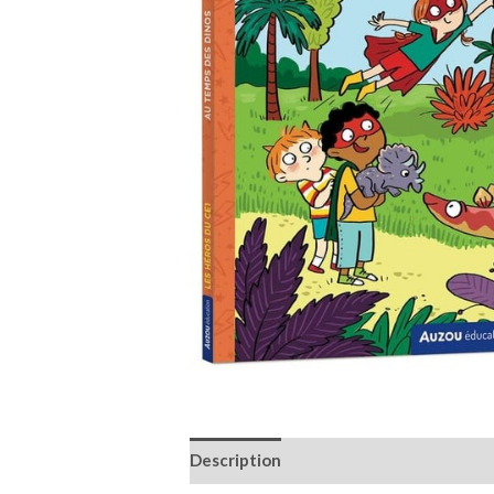
Description
Informations complémen