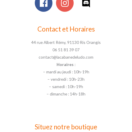
Contact et Horaires
44 rue Albert Rémy, 91130 Ris Orangis
06 51 81 39 07
contact@lacabanedeludo.com
Horaires
:
– mardi au jeudi : 10h-19h
– vendredi : 10h-23h
– samedi : 10h-19h
– dimanche : 14h-18h
Situez notre boutique