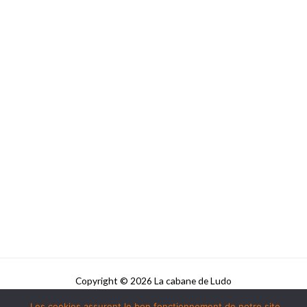
Copyright © 2026 La cabane de Ludo
Les cookies assurent le bon fonctionnement de notre site