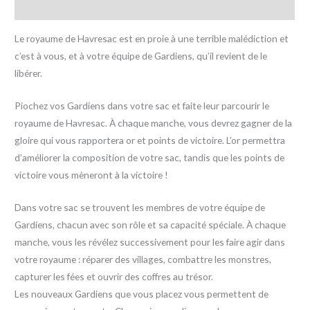
Avis (0)
Le royaume de Havresac est en proie à une terrible malédiction et
c’est à vous, et à votre équipe de Gardiens, qu’il revient de le
libérer.
Piochez vos Gardiens dans votre sac et faite leur parcourir le
royaume de Havresac. À chaque manche, vous devrez gagner de la
gloire qui vous rapportera or et points de victoire. L’or permettra
d’améliorer la composition de votre sac, tandis que les points de
victoire vous mèneront à la victoire !
Dans votre sac se trouvent les membres de votre équipe de
Gardiens, chacun avec son rôle et sa capacité spéciale. À chaque
manche, vous les révélez successivement pour les faire agir dans
votre royaume : réparer des villages, combattre les monstres,
capturer les fées et ouvrir des coffres au trésor.
Les nouveaux Gardiens que vous placez vous permettent de