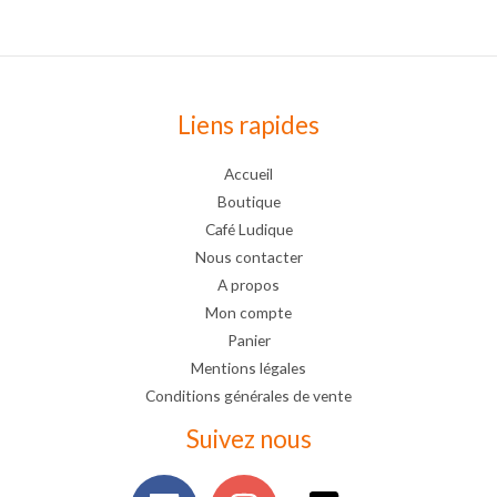
Liens rapides
Accueil
Boutique
Café Ludique
Nous contacter
A propos
Mon compte
Panier
Mentions légales
Conditions générales de vente
Suivez nous