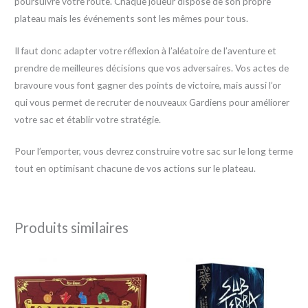
poursuivre votre route. Chaque joueur dispose de son propre
plateau mais les événements sont les mêmes pour tous.
Il faut donc adapter votre réflexion à l’aléatoire de l’aventure et
prendre de meilleures décisions que vos adversaires. Vos actes de
bravoure vous font gagner des points de victoire, mais aussi l’or
qui vous permet de recruter de nouveaux Gardiens pour améliorer
votre sac et établir votre stratégie.
Pour l’emporter, vous devrez construire votre sac sur le long terme
tout en optimisant chacune de vos actions sur le plateau.
Produits similaires