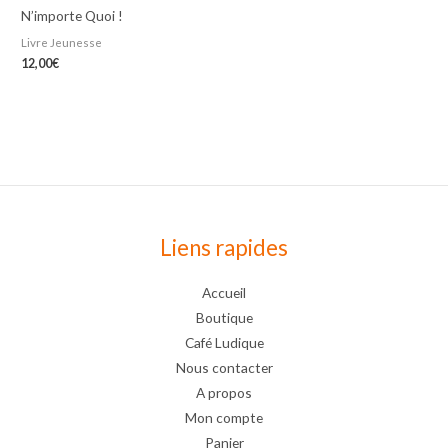
N’importe Quoi !
Livre Jeunesse
12,00
€
Liens rapides
Accueil
Boutique
Café Ludique
Nous contacter
A propos
Mon compte
Panier