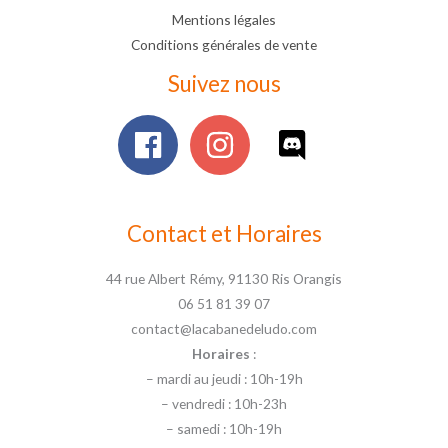
Mentions légales
Conditions générales de vente
Suivez nous
Contact et Horaires
44 rue Albert Rémy, 91130 Ris Orangis
06 51 81 39 07
contact@lacabanedeludo.com
Horaires
:
– mardi au jeudi : 10h-19h
– vendredi : 10h-23h
– samedi : 10h-19h