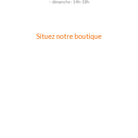
– dimanche : 14h-18h
Situez notre boutique