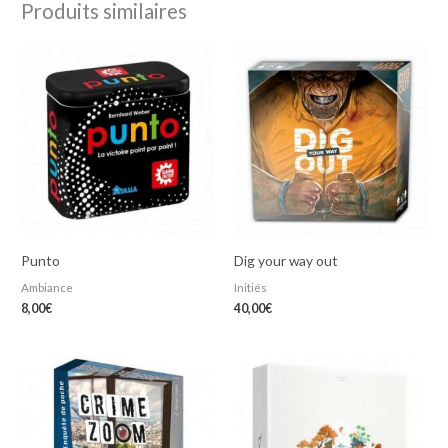
Produits similaires
Punto
Dig your way out
Ambiance
Initiés
8,00
€
40,00
€