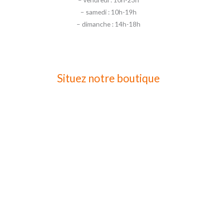
– samedi : 10h-19h
– dimanche : 14h-18h
Situez notre boutique