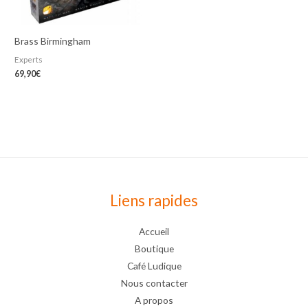
Brass Birmingham
Experts
69,90
€
Liens rapides
Accueil
Boutique
Café Ludique
Nous contacter
A propos