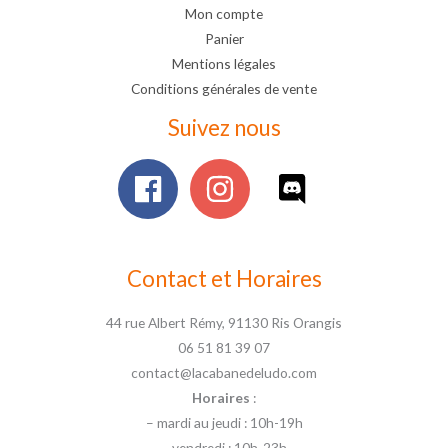
Mon compte
Panier
Mentions légales
Conditions générales de vente
Suivez nous
Contact et Horaires
44 rue Albert Rémy, 91130 Ris Orangis
06 51 81 39 07
contact@lacabanedeludo.com
Horaires
:
– mardi au jeudi : 10h-19h
– vendredi : 10h-23h