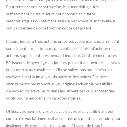
Pour terminer une construction, le joueur doit ajouter
suffisamment de travailleurs pour couvrir les quatre
caractéristiques du bâtiment, mais le placement d’un travailleur
sur un chantier de construction coûte de l’argent.
Chaque joueur a trois actions gratuites ; cependant, pour un coût
supplémentaire, les joueurs peuvent aussi choisir d’acheter des
actions supplémentaires pendant leur tour. Contrairement à Les
Bâtisseurs : Moyen-âge, les joueurs peuvent acquérir des esclaves
et les mettre au travail, mais s’ils ne paient pas pour libérer les
esclaves avant la fin du jeu, ils perdent des points. D’autres
changements par rapport au jeu original incluent la possibilité
d’envoyer vos travailleurs dans les universités ou d’acheter des
outils pour améliorer leurs caractéristiques.
Utilisez vos ouvriers, vos esclaves ou vos esclaves libérés pour
construire vos bâtiments et accumuler des points de victoire pour
finalement être nommé le plus grand bâtisseur de tous !