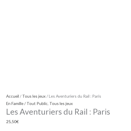
Accueil
/
Tous les jeux
/ Les Aventuriers du Rail : Paris
En Famille / Tout Public
,
Tous les jeux
Les Aventuriers du Rail : Paris
25,50
€