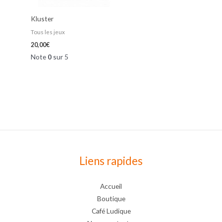
Kluster
Tous les jeux
20,00
€
Note
0
sur 5
Liens rapides
Accueil
Boutique
Café Ludique