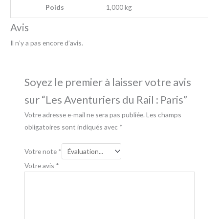
Poids
1,000 kg
Avis
Il n’y a pas encore d’avis.
Soyez le premier à laisser votre avis
sur “Les Aventuriers du Rail : Paris”
Votre adresse e-mail ne sera pas publiée.
Les champs
obligatoires sont indiqués avec
*
Votre note
*
Votre avis
*