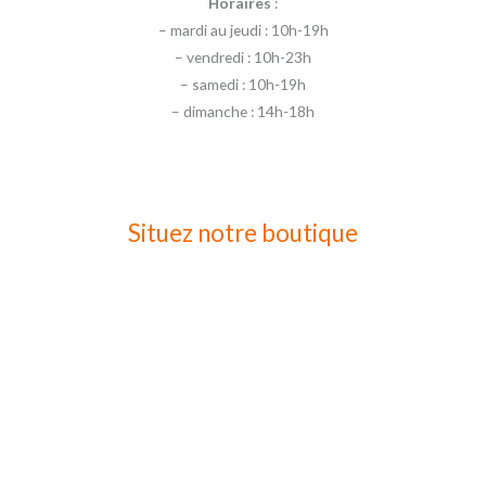
Horaires
:
– mardi au jeudi : 10h-19h
– vendredi : 10h-23h
– samedi : 10h-19h
– dimanche : 14h-18h
Situez notre boutique