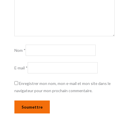
Nom
*
E-mail
*
Enregistrer mon nom, mon e-mail et mon site dans le
navigateur pour mon prochain commentaire.