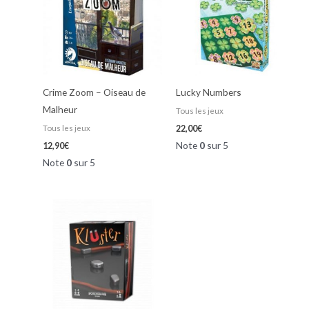
Crime Zoom – Oiseau de
Lucky Numbers
Malheur
Tous les jeux
Tous les jeux
22,00
€
Note
0
sur 5
12,90
€
Note
0
sur 5