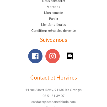
Nous contacter
A propos
Mon compte
Panier
Mentions légales
Conditions générales de vente
Suivez nous
Contact et Horaires
44 rue Albert Rémy, 91130 Ris Orangis
06 51 81 39 07
contact@lacabanedeludo.com