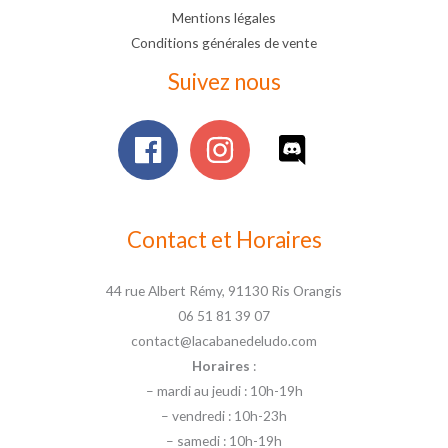
Mentions légales
Conditions générales de vente
Suivez nous
Contact et Horaires
44 rue Albert Rémy, 91130 Ris Orangis
06 51 81 39 07
contact@lacabanedeludo.com
Horaires
:
– mardi au jeudi : 10h-19h
– vendredi : 10h-23h
– samedi : 10h-19h