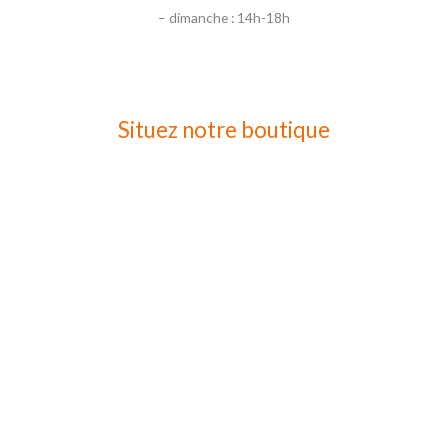
– dimanche : 14h-18h
Situez notre boutique