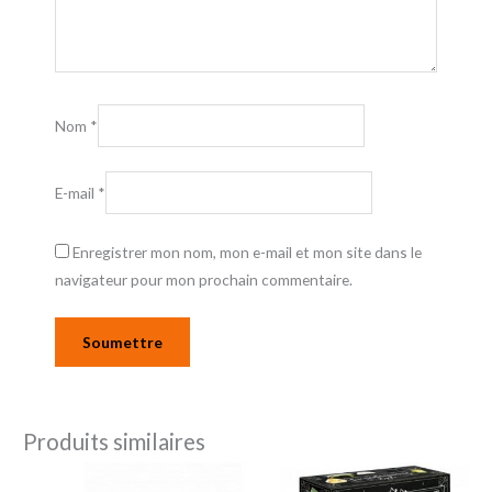
Nom
*
E-mail
*
Enregistrer mon nom, mon e-mail et mon site dans le
navigateur pour mon prochain commentaire.
Produits similaires