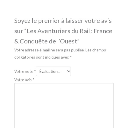
Soyez le premier à laisser votre avis
sur “Les Aventuriers du Rail : France
& Conquête de l’Ouest”
Votre adresse e-mail ne sera pas publiée.
Les champs
obligatoires sont indiqués avec
*
Votre note
*
Votre avis
*