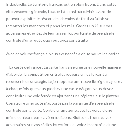
Industrielle. Le territoire français est en plein boom. Dans cette
effervescence générale, tout est à construire. Mais avant de
pouvoir exploiter le réseau des chemins de fer, il va falloir se
remonter les manches et poser les rails. Gardez un ◊il sur vos
adversaires et évitez de leur laisser l’opportunité de prendre le
contrôle d’une route que vous avez construite.
Avec ce volume français, vous avez accès à deux nouvelles cartes.
– La carte de France : La carte française crée une nouvelle manière
d’aborder la compétition entre les joueurs en les forçant à
repenser leur stratégie. Le jeu apporte une nouvelle règle majeure :
à chaque fois que vous piochez une carte Wagon, vous devez
construire une voie ferrée en ajoutant une réglette sur le plateau.
Construire une route n’apporte pas la garantie d’en prendre le
contrôle par la suite. Contrôler une zone avec les voies d’une
même couleur peut s’avérer judicieux. Bluffez et trompez vos
adversaires sur vos réelles intentions et volez le contrôle d’une