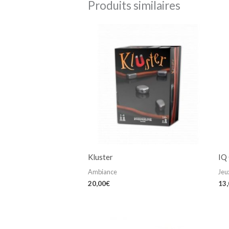
Produits similaires
Kluster
IQ 
Ambiance
Jeu
20,00
€
13