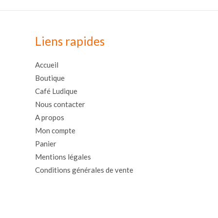
Liens rapides
Accueil
Boutique
Café Ludique
Nous contacter
A propos
Mon compte
Panier
Mentions légales
Conditions générales de vente