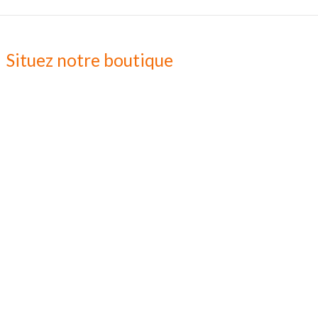
Situez notre boutique