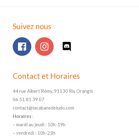
Suivez nous
Contact et Horaires
44 rue Albert Rémy, 91130 Ris Orangis
06 51 81 39 07
contact@lacabanedeludo.com
Horaires
:
– mardi au jeudi : 10h-19h
– vendredi : 10h-23h