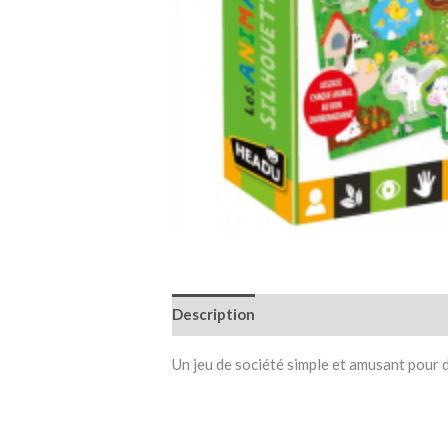
Description
Informations complémen
Un jeu de société simple et amusant pour d