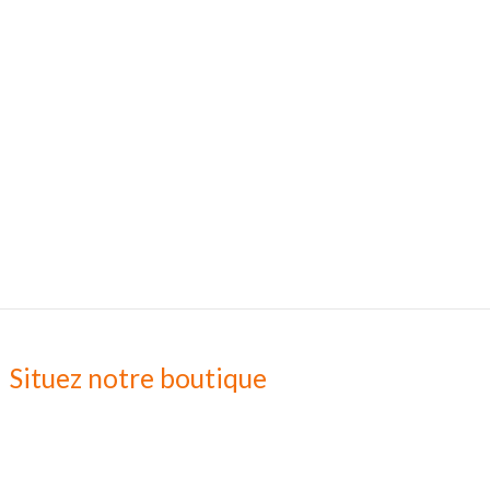
Situez notre boutique