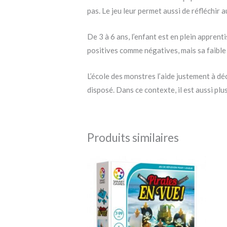
pas. Le jeu leur permet aussi de réfléchi
De 3 à 6 ans, l’enfant est en plein appre
positives comme négatives, mais sa faible
L’école des monstres l’aide justement à d
disposé. Dans ce contexte, il est aussi pl
Produits similaires