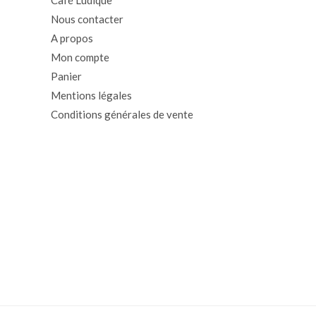
Café Ludique
Nous contacter
A propos
Mon compte
Panier
Mentions légales
Conditions générales de vente