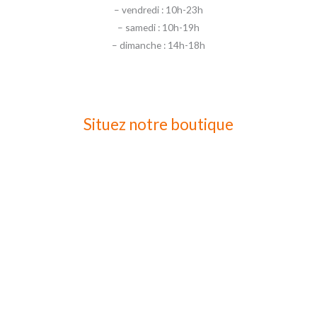
– vendredi : 10h-23h
– samedi : 10h-19h
– dimanche : 14h-18h
Situez notre boutique