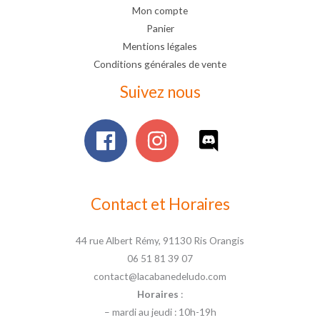
Mon compte
Panier
Mentions légales
Conditions générales de vente
Suivez nous
Contact et Horaires
44 rue Albert Rémy, 91130 Ris Orangis
06 51 81 39 07
contact@lacabanedeludo.com
Horaires
:
– mardi au jeudi : 10h-19h