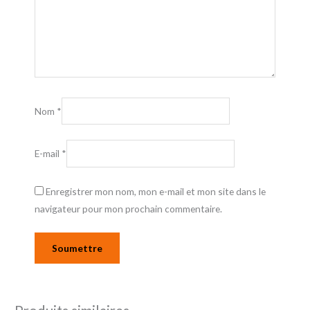
Nom
*
E-mail
*
Enregistrer mon nom, mon e-mail et mon site dans le
navigateur pour mon prochain commentaire.