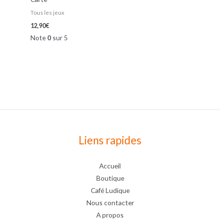
Tous les jeux
12,90
€
Note
0
sur 5
Liens rapides
Accueil
Boutique
Café Ludique
Nous contacter
A propos