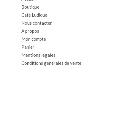
Boutique
Café Ludique
Nous contacter
A propos
Mon compte
Panier
Mentions légales
Conditions générales de vente