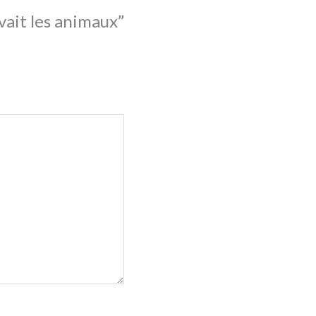
uvait les animaux”