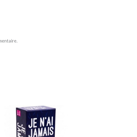
mentaire.