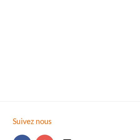
Suivez nous