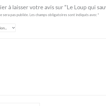
er à laisser votre avis sur “Le Loup qui sa
e sera pas publiée.
Les champs obligatoires sont indiqués avec
*