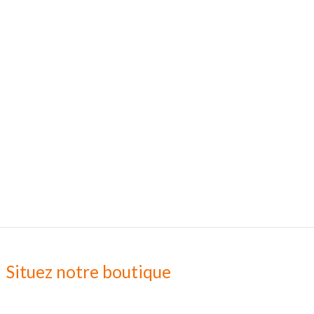
Situez notre boutique