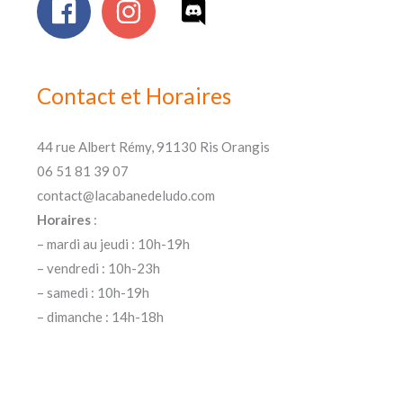
Contact et Horaires
44 rue Albert Rémy, 91130 Ris Orangis
06 51 81 39 07
contact@lacabanedeludo.com
Horaires
:
– mardi au jeudi : 10h-19h
– vendredi : 10h-23h
– samedi : 10h-19h
– dimanche : 14h-18h