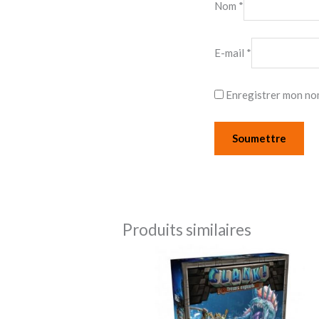
Nom
*
E-mail
*
Enregistrer mon nom
Produits similaires