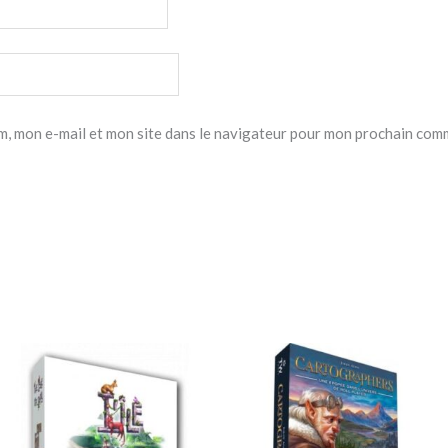
, mon e-mail et mon site dans le navigateur pour mon prochain com