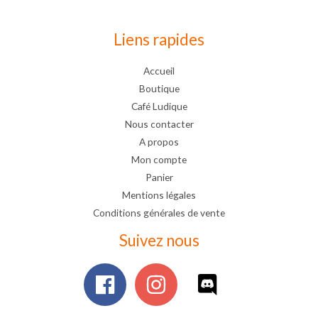
Liens rapides
Accueil
Boutique
Café Ludique
Nous contacter
A propos
Mon compte
Panier
Mentions légales
Conditions générales de vente
Suivez nous