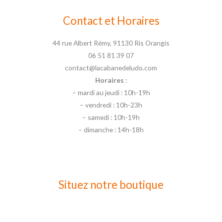
Contact et Horaires
44 rue Albert Rémy, 91130 Ris Orangis
06 51 81 39 07
contact@lacabanedeludo.com
Horaires
:
– mardi au jeudi : 10h-19h
– vendredi : 10h-23h
– samedi : 10h-19h
– dimanche : 14h-18h
Situez notre boutique