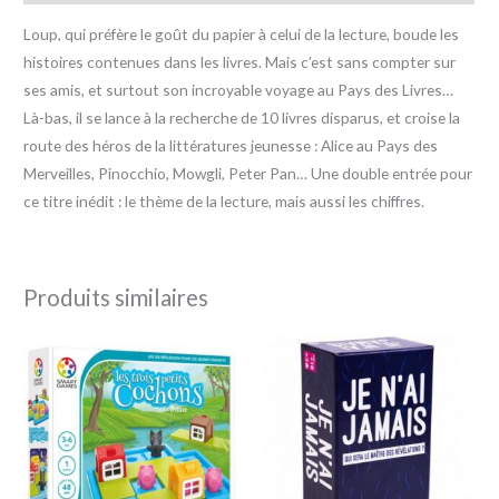
Loup, qui préfère le goût du papier à celui de la lecture, boude les
histoires contenues dans les livres. Mais c’est sans compter sur
ses amis, et surtout son incroyable voyage au Pays des Livres…
Là-bas, il se lance à la recherche de 10 livres disparus, et croise la
route des héros de la littératures jeunesse : Alice au Pays des
Merveilles, Pinocchio, Mowgli, Peter Pan… Une double entrée pour
ce titre inédit : le thème de la lecture, mais aussi les chiffres.
Produits similaires