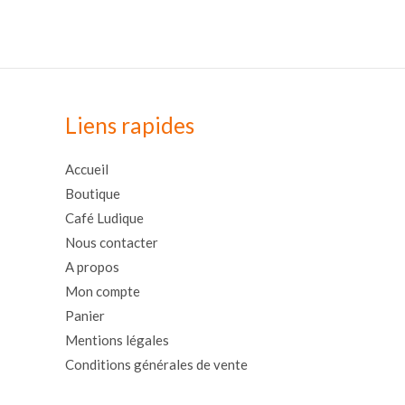
Liens rapides
Accueil
Boutique
Café Ludique
Nous contacter
A propos
Mon compte
Panier
Mentions légales
Conditions générales de vente