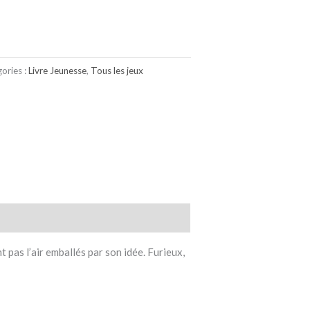
ories :
Livre Jeunesse
,
Tous les jeux
 pas l’air emballés par son idée. Furieux,