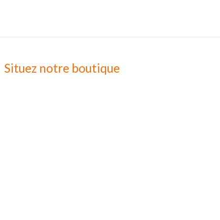
Situez notre boutique