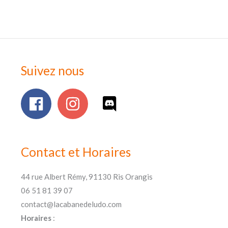
Suivez nous
Contact et Horaires
44 rue Albert Rémy, 91130 Ris Orangis
06 51 81 39 07
contact@lacabanedeludo.com
Horaires
: