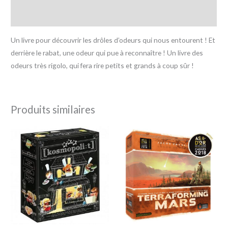
Avis (0)
Un livre pour découvrir les drôles d’odeurs qui nous entourent ! Et
derrière le rabat, une odeur qui pue à reconnaître ! Un livre des
odeurs très rigolo, qui fera rire petits et grands à coup sûr !
Produits similaires