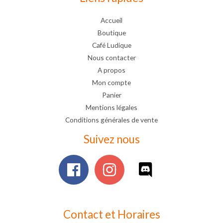
Accueil
Boutique
Café Ludique
Nous contacter
A propos
Mon compte
Panier
Mentions légales
Conditions générales de vente
Suivez nous
Contact et Horaires