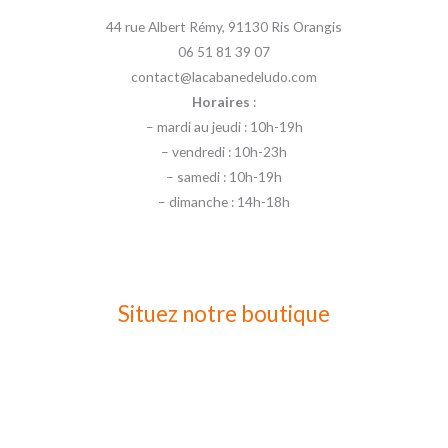
44 rue Albert Rémy, 91130 Ris Orangis
06 51 81 39 07
contact@lacabanedeludo.com
Horaires
:
– mardi au jeudi : 10h-19h
– vendredi : 10h-23h
– samedi : 10h-19h
– dimanche : 14h-18h
Situez notre boutique