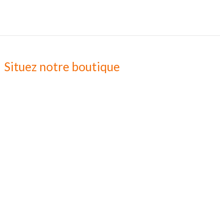
Situez notre boutique