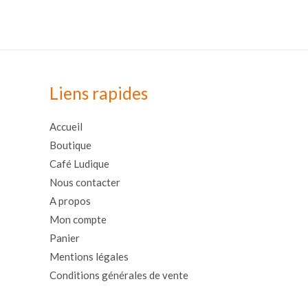
Liens rapides
Accueil
Boutique
Café Ludique
Nous contacter
A propos
Mon compte
Panier
Mentions légales
Conditions générales de vente