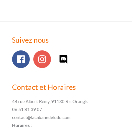
Suivez nous
Contact et Horaires
44 rue Albert Rémy, 91130 Ris Orangis
06 51 81 39 07
contact@lacabanedeludo.com
Horaires
: