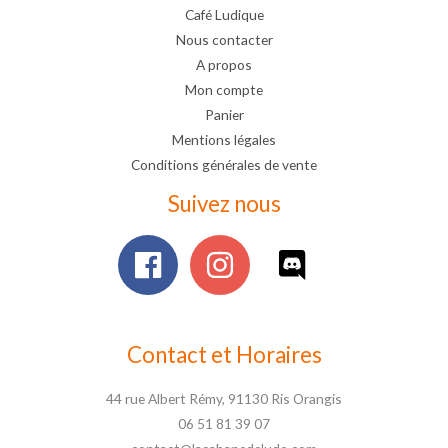
Café Ludique
Nous contacter
A propos
Mon compte
Panier
Mentions légales
Conditions générales de vente
Suivez nous
Contact et Horaires
44 rue Albert Rémy, 91130 Ris Orangis
06 51 81 39 07