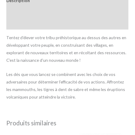
Description
Informations complémentaires
Avis (0)
Tentez d’élever votre tribu préhistorique au dessus des autres en
développant votre peuple, en construisant des villages, en
explorant de nouveaux territoires et en récoltant des ressources.
C’est la naissance d’un nouveau monde !
Les dés que vous lancez se combinent avec les choix de vos
adversaires pour déterminer l’efficacité de vos actions. Affrontez
les mammouths, les tigres à dent de sabre et même les éruptions
volcaniques pour atteindre la victoire.
Produits similaires