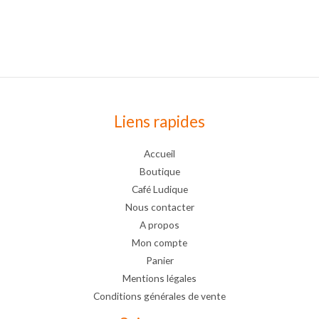
Liens rapides
Accueil
Boutique
Café Ludique
Nous contacter
A propos
Mon compte
Panier
Mentions légales
Conditions générales de vente