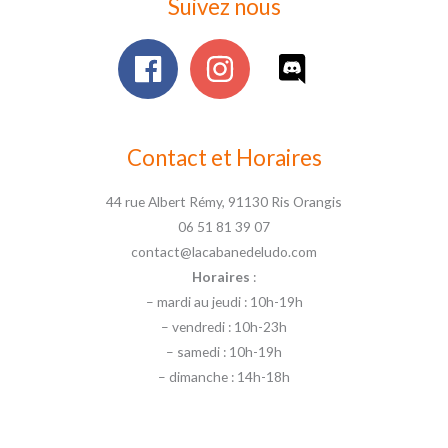
Suivez nous
Contact et Horaires
44 rue Albert Rémy, 91130 Ris Orangis
06 51 81 39 07
contact@lacabanedeludo.com
Horaires
:
– mardi au jeudi : 10h-19h
– vendredi : 10h-23h
– samedi : 10h-19h
– dimanche : 14h-18h