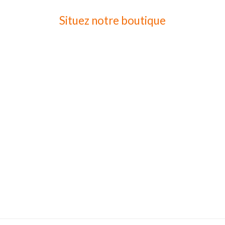
Situez notre boutique