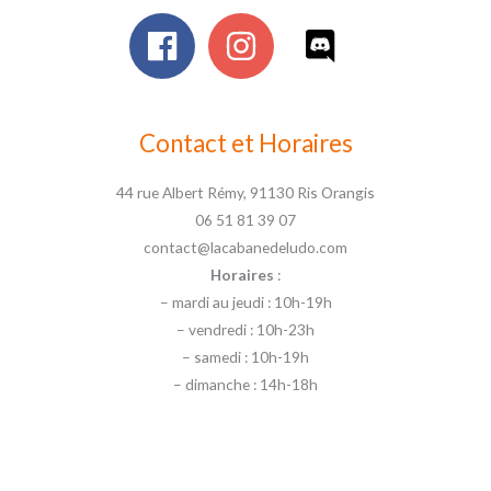
Contact et Horaires
44 rue Albert Rémy, 91130 Ris Orangis
06 51 81 39 07
contact@lacabanedeludo.com
Horaires
:
– mardi au jeudi : 10h-19h
– vendredi : 10h-23h
– samedi : 10h-19h
– dimanche : 14h-18h