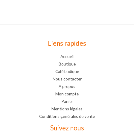
Liens rapides
Accueil
Boutique
Café Ludique
Nous contacter
A propos
Mon compte
Panier
Mentions légales
Conditions générales de vente
Suivez nous