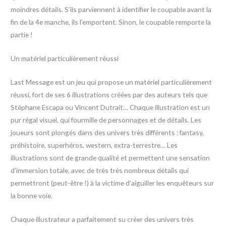
moindres détails. S’ils parviennent à identifier le coupable avant la
fin de la 4e manche, ils l’emportent. Sinon, le coupable remporte la
partie !
Un matériel particulièrement réussi
Last Message est un jeu qui propose un matériel particulièrement
réussi, fort de ses 6 illustrations créées par des auteurs tels que
Stéphane Escapa ou Vincent Dutrait… Chaque illustration est un
pur régal visuel, qui fourmille de personnages et de détails. Les
joueurs sont plongés dans des univers très différents : fantasy,
préhistoire, superhéros, western, extra-terrestre… Les
illustrations sont de grande qualité et permettent une sensation
d’immersion totale, avec de très très nombreux détails qui
permettront (peut-être !) à la victime d’aiguiller les enquêteurs sur
la bonne voie.
Chaque illustrateur a parfaitement su créer des univers très