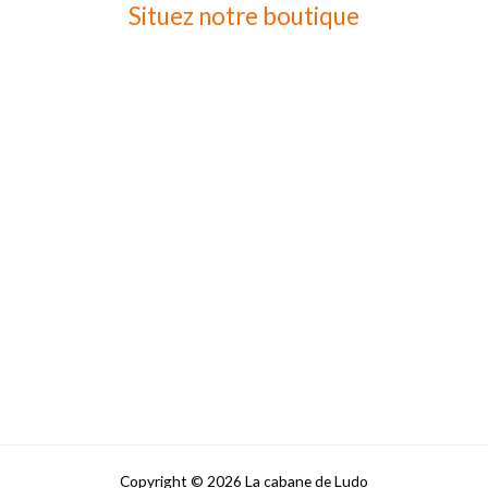
Situez notre boutique
Copyright © 2026 La cabane de Ludo