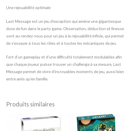
Une rejouabilité optimale
Last Message est un jeu d’exception qui amène une gigantesque
dose de fun dans le party game. Observation, déduction et finesse
sont au rendez-vous pour un jeu à la rejouabilité infinie, qui permet
de s’essayer à tous les rôles et à toutes les mécaniques de jeu.
Fort d’un gameplay et d’une difficulté totalement modulables afin
que chaque joueur puisse trouver un challenge à sa mesure, Last
Message permet de vivre d’incroyables moments de jeu, aussi bien
entre amis qu’en famille.
Produits similaires