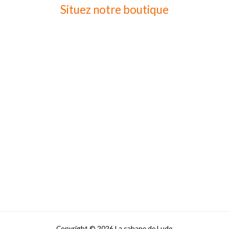
Situez notre boutique
Copyright © 2026 La cabane de Ludo