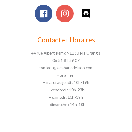
Contact et Horaires
44 rue Albert Rémy, 91130 Ris Orangis
06 51 81 39 07
contact@lacabanedeludo.com
Horaires
:
– mardi au jeudi : 10h-19h
– vendredi : 10h-23h
– samedi : 10h-19h
– dimanche : 14h-18h