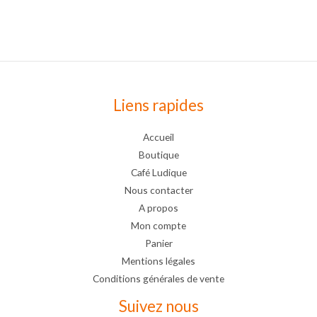
Liens rapides
Accueil
Boutique
Café Ludique
Nous contacter
A propos
Mon compte
Panier
Mentions légales
Conditions générales de vente
Suivez nous