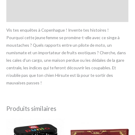
Informations complémentaires
Avis (0)
Vis tes enquêtes à Copenhague ! Invente tes histoires !
Pourquoi cette jeune femme se promène-t-elle avec ce singe à
moustaches ? Quels rapports entre un pilote de moto, un
numismate et un importateur de fruits exotiques ? Cherche, dans
les cales d’un cargo, une maison perdue ou les dédales de la gare
centrale, les indices qui te feront découvrir les coupables. Et
n’oublie pas que ton chien Hirsute est là pour te sortir des
mauvaises passes !
Produits similaires