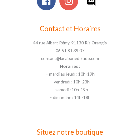
Contact et Horaires
44 rue Albert Rémy, 91130 Ris Orangis
06 51 81 39 07
contact@lacabanedeludo.com
Horaires
:
– mardi au jeudi : 10h-19h
– vendredi : 10h-23h
– samedi : 10h-19h
– dimanche : 14h-18h
Situez notre boutique