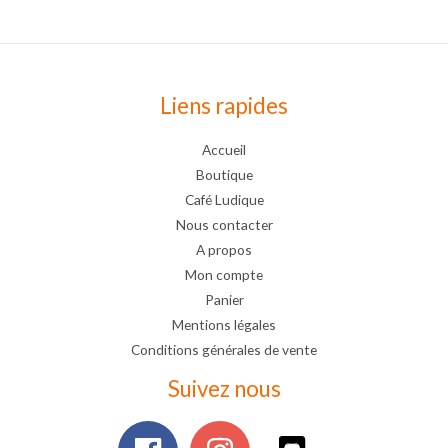
Liens rapides
Accueil
Boutique
Café Ludique
Nous contacter
A propos
Mon compte
Panier
Mentions légales
Conditions générales de vente
Suivez nous