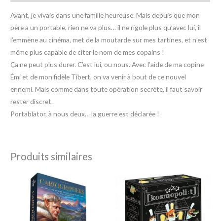
Avant, je vivais dans une famille heureuse. Mais depuis que mon
père a un portable, rien ne va plus… il ne rigole plus qu’avec lui, il
l’emmène au cinéma, met de la moutarde sur mes tartines, et n’est
même plus capable de citer le nom de mes copains !
Ça ne peut plus durer. C’est lui, ou nous. Avec l’aide de ma copine
Émi et de mon fidèle Tibert, on va venir à bout de ce nouvel
ennemi. Mais comme dans toute opération secrète, il faut savoir
rester discret.
Portablator, à nous deux… la guerre est déclarée !
Produits similaires