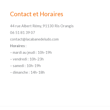
Contact et Horaires
44 rue Albert Rémy, 91130 Ris Orangis
06 51 81 39 07
contact@lacabanedeludo.com
Horaires
:
– mardi au jeudi : 10h-19h
– vendredi : 10h-23h
– samedi : 10h-19h
– dimanche : 14h-18h