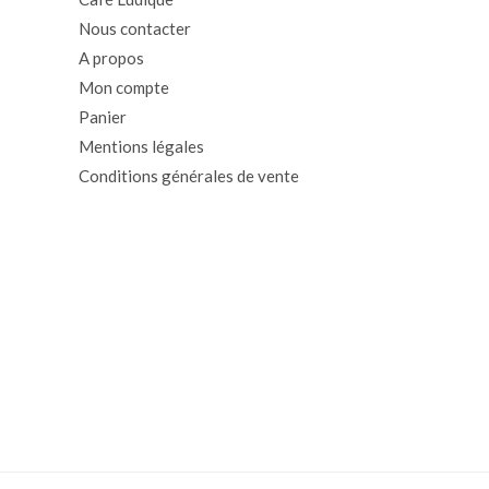
Nous contacter
A propos
Mon compte
Panier
Mentions légales
Conditions générales de vente