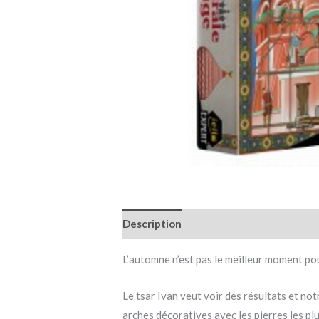
Description
Informations complémen
L’automne n’est pas le meilleur moment po
Le tsar Ivan veut voir des résultats et no
arches décoratives avec les pierres les plu