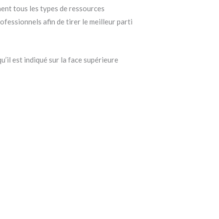
nent tous les types de ressources
ofessionnels afin de tirer le meilleur parti
u’il est indiqué sur la face supérieure