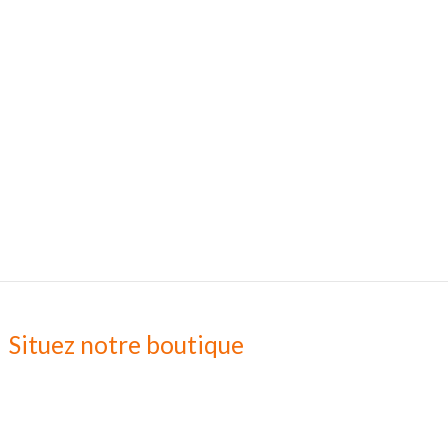
Situez notre boutique