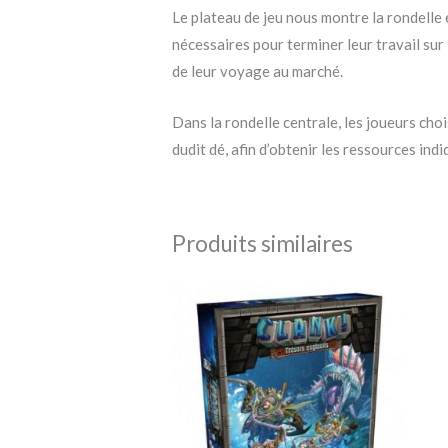
Le plateau de jeu nous montre la rondelle 
nécessaires pour terminer leur travail sur 
de leur voyage au marché.
Dans la rondelle centrale, les joueurs choi
dudit dé, afin d’obtenir les ressources ind
Produits similaires