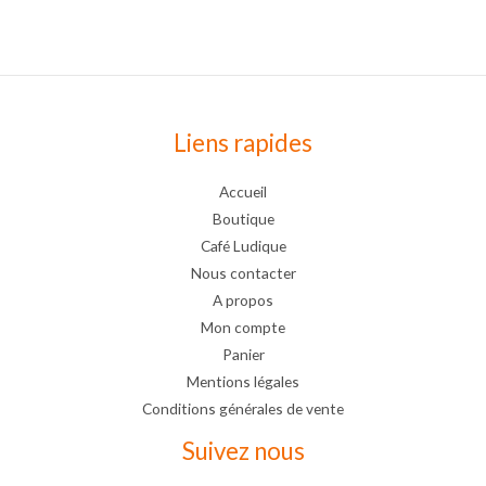
Liens rapides
Accueil
Boutique
Café Ludique
Nous contacter
A propos
Mon compte
Panier
Mentions légales
Conditions générales de vente
Suivez nous