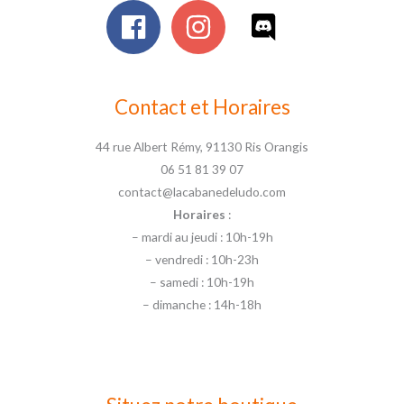
Contact et Horaires
44 rue Albert Rémy, 91130 Ris Orangis
06 51 81 39 07
contact@lacabanedeludo.com
Horaires
:
– mardi au jeudi : 10h-19h
– vendredi : 10h-23h
– samedi : 10h-19h
– dimanche : 14h-18h