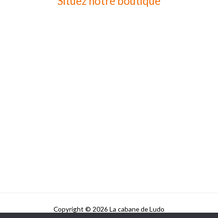
Situez notre boutique
Copyright © 2026 La cabane de Ludo