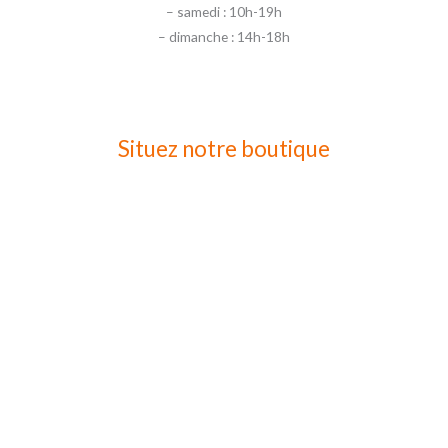
– samedi : 10h-19h
– dimanche : 14h-18h
Situez notre boutique