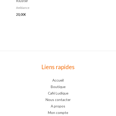
Kluster
Ambiance
20,00
€
Liens rapides
Accueil
Boutique
Café Ludique
Nous contacter
A propos
Mon compte