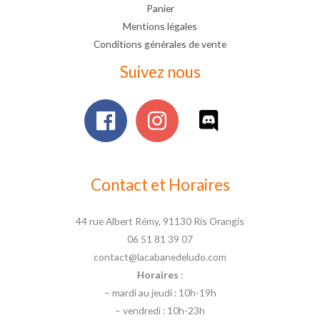
Panier
Mentions légales
Conditions générales de vente
Suivez nous
Contact et Horaires
44 rue Albert Rémy, 91130 Ris Orangis
06 51 81 39 07
contact@lacabanedeludo.com
Horaires
:
– mardi au jeudi : 10h-19h
– vendredi : 10h-23h