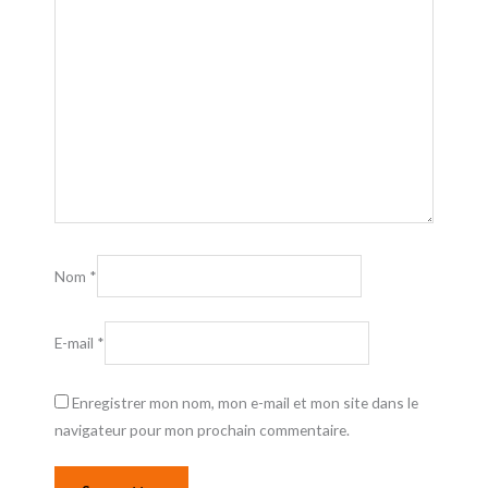
Nom
*
E-mail
*
Enregistrer mon nom, mon e-mail et mon site dans le
navigateur pour mon prochain commentaire.