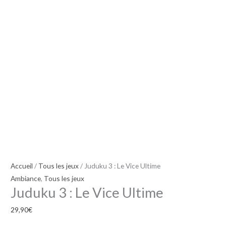
Accueil
/
Tous les jeux
/ Juduku 3 : Le Vice Ultime
Ambiance
,
Tous les jeux
Juduku 3 : Le Vice Ultime
29,90
€