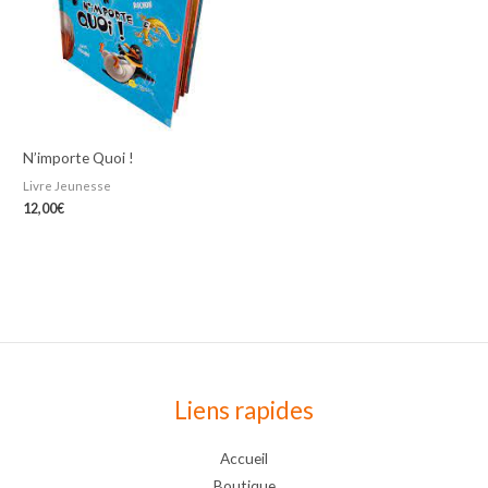
N’importe Quoi !
Livre Jeunesse
12,00
€
Liens rapides
Accueil
Boutique