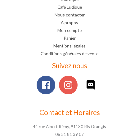
Café Ludique
Nous contacter
A propos
Mon compte
Panier
Mentions légales
Conditions générales de vente
Suivez nous
Contact et Horaires
44 rue Albert Rémy, 91130 Ris Orangis
06 51 81 39 07