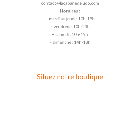
contact@lacabanedeludo.com
Horaires
:
– mardi au jeudi : 10h-19h
– vendredi : 10h-23h
– samedi : 10h-19h
– dimanche : 14h-18h
Situez notre boutique