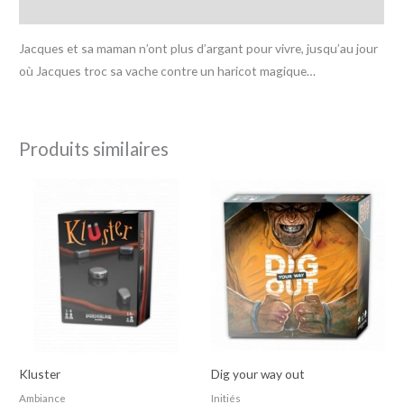
Avis (0)
Jacques et sa maman n’ont plus d’argant pour vivre, jusqu’au jour
où Jacques troc sa vache contre un haricot magique…
Produits similaires
Kluster
Dig your way out
Ambiance
Initiés