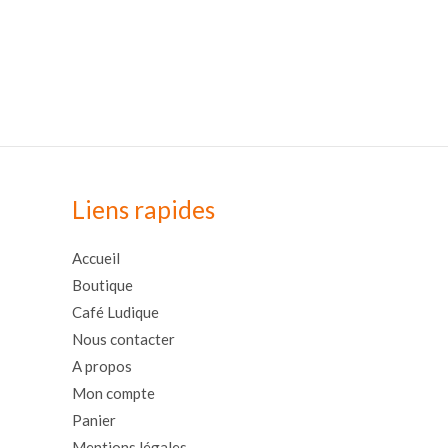
Liens rapides
Accueil
Boutique
Café Ludique
Nous contacter
A propos
Mon compte
Panier
Mentions légales