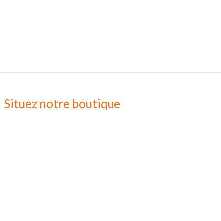
Situez notre boutique