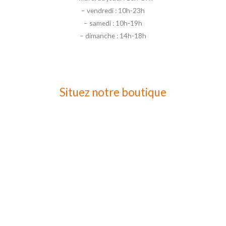
– vendredi : 10h-23h
– samedi : 10h-19h
– dimanche : 14h-18h
Situez notre boutique