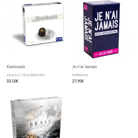
Kamisado
Je n’ai Jamais
Jeux à 2 / Jeux Abstraits
Ambiance
33,50
€
27,90
€