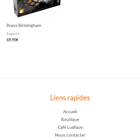
Brass Birmingham
Experts
69,90
€
Liens rapides
Accueil
Boutique
Café Ludique
Nous contacter