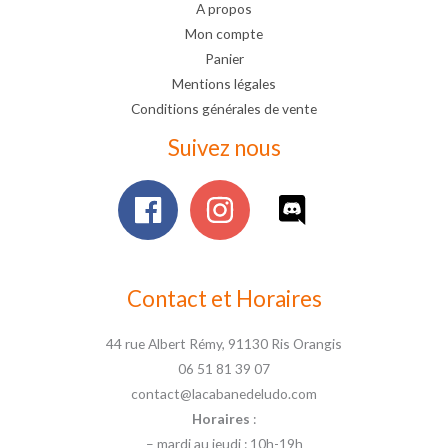
A propos
Mon compte
Panier
Mentions légales
Conditions générales de vente
Suivez nous
Contact et Horaires
44 rue Albert Rémy, 91130 Ris Orangis
06 51 81 39 07
contact@lacabanedeludo.com
Horaires
:
– mardi au jeudi : 10h-19h