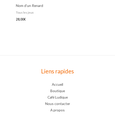
Nom d’un Renard
Tous les jeux
28,00
€
Liens rapides
Accueil
Boutique
Café Ludique
Nous contacter
A propos