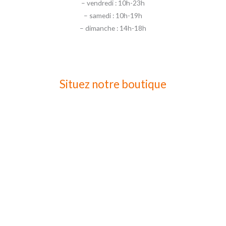
– vendredi : 10h-23h
– samedi : 10h-19h
– dimanche : 14h-18h
Situez notre boutique