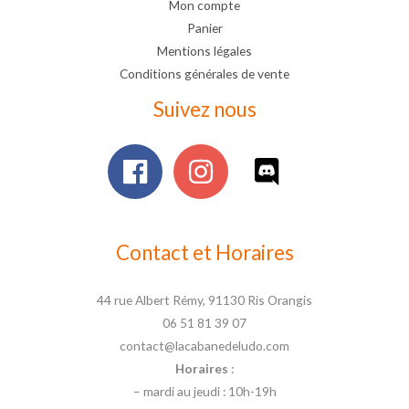
Mon compte
Panier
Mentions légales
Conditions générales de vente
Suivez nous
Contact et Horaires
44 rue Albert Rémy, 91130 Ris Orangis
06 51 81 39 07
contact@lacabanedeludo.com
Horaires
:
– mardi au jeudi : 10h-19h