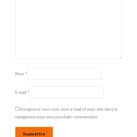
Nom
*
E-mail
*
Enregistrer mon nom, mon e-mail et mon site dans le
navigateur pour mon prochain commentaire.