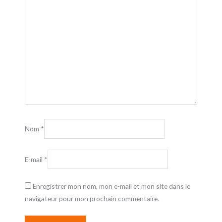
Nom
*
E-mail
*
Enregistrer mon nom, mon e-mail et mon site dans le
navigateur pour mon prochain commentaire.