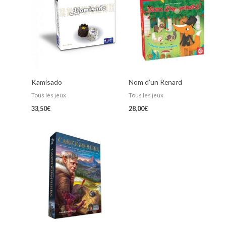
Kamisado
Nom d’un Renard
Tous les jeux
Tous les jeux
33,50
€
28,00
€