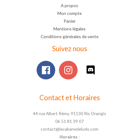
A propos
Mon compte
Panier
Mentions légales
Conditions générales de vente
Suivez nous
Contact et Horaires
44 rue Albert Rémy, 91130 Ris Orangis
06 51 81 39 07
contact@lacabanedeludo.com
Horaires
: