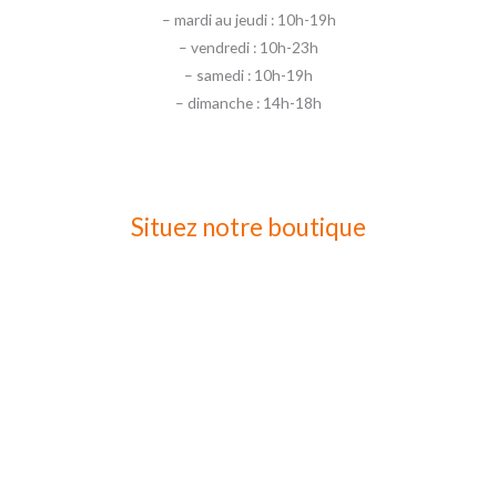
– mardi au jeudi : 10h-19h
– vendredi : 10h-23h
– samedi : 10h-19h
– dimanche : 14h-18h
Situez notre boutique