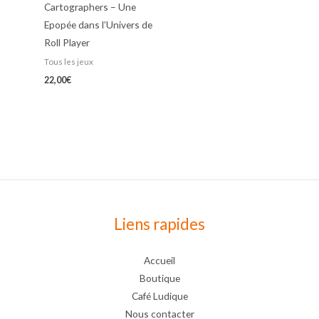
Cartographers – Une
Epopée dans l’Univers de
Roll Player
Tous les jeux
22,00
€
Liens rapides
Accueil
Boutique
Café Ludique
Nous contacter