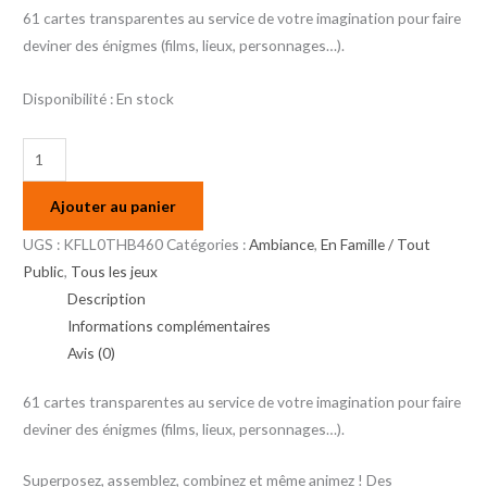
61 cartes transparentes au service de votre imagination pour faire
deviner des énigmes (films, lieux, personnages…).
Disponibilité :
En stock
Ajouter au panier
UGS :
KFLL0THB460
Catégories :
Ambiance
,
En Famille / Tout
Public
,
Tous les jeux
Description
Informations complémentaires
Avis (0)
61 cartes transparentes au service de votre imagination pour faire
deviner des énigmes (films, lieux, personnages…).
Superposez, assemblez, combinez et même animez ! Des