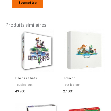
Produits similaires
L’Ile des Chats
Tokaido
Tous les jeux
Tous les jeux
49,90
€
27,00
€