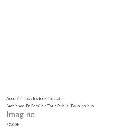
Accueil
/
Tous les jeux
/ Imagine
Ambiance
,
En Famille / Tout Public
,
Tous les jeux
Imagine
22,00
€