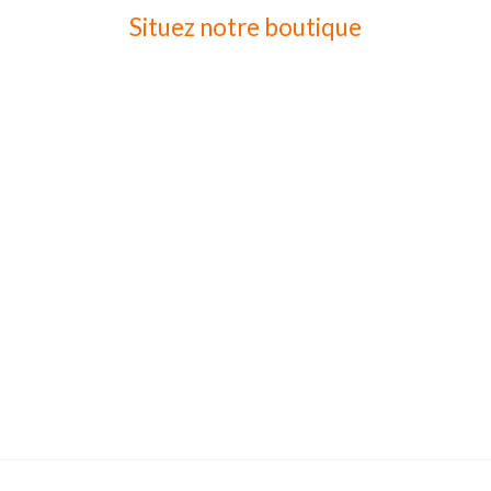
Situez notre boutique