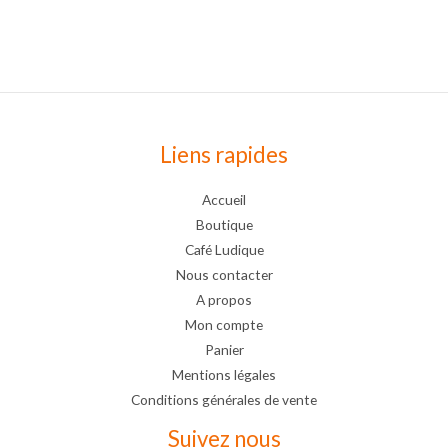
Liens rapides
Accueil
Boutique
Café Ludique
Nous contacter
A propos
Mon compte
Panier
Mentions légales
Conditions générales de vente
Suivez nous