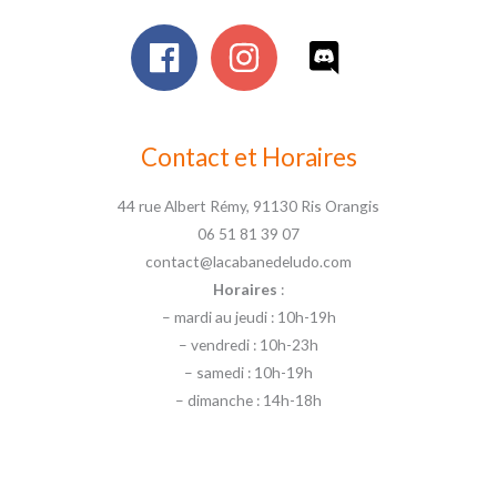
Contact et Horaires
44 rue Albert Rémy, 91130 Ris Orangis
06 51 81 39 07
contact@lacabanedeludo.com
Horaires
:
– mardi au jeudi : 10h-19h
– vendredi : 10h-23h
– samedi : 10h-19h
– dimanche : 14h-18h