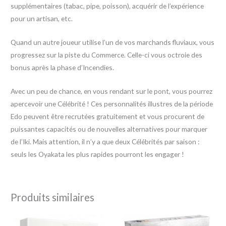
supplémentaires (tabac, pipe, poisson), acquérir de l’expérience
pour un artisan, etc.
Quand un autre joueur utilise l’un de vos marchands fluviaux, vous
progressez sur la piste du Commerce. Celle-ci vous octroie des
bonus après la phase d’Incendies.
Avec un peu de chance, en vous rendant sur le pont, vous pourrez
apercevoir une Célébrité ! Ces personnalités illustres de la période
Edo peuvent être recrutées gratuitement et vous procurent de
puissantes capacités ou de nouvelles alternatives pour marquer
de l’Iki. Mais attention, il n’y a que deux Célébrités par saison :
seuls les Oyakata les plus rapides pourront les engager !
Produits similaires