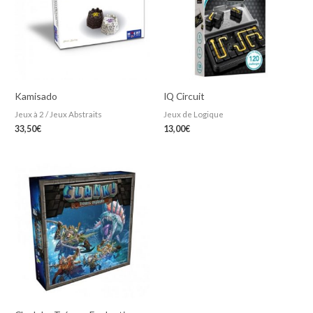
Kamisado
IQ Circuit
Jeux à 2 / Jeux Abstraits
Jeux de Logique
33,50
€
13,00
€