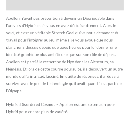
Avis (0)
Apollon n’avait pas prétention à devenir un Dieu jouable dans
l’univers d’Hybris mais vous en avez décidé autrement. Alors le
voici, et c’est un véritable Stretch Goal qui va nous demander du
travail pour l’intégrer au jeu, même si je vous avoue que nous
planchons dessus depuis quelques heures pour lui donner une
identité graphique plus ambitieuse que sur son rôle de départ.
Apollon est parti à la recherche de Nyx dans les Alentours, sa
Némésis. Et lors de cette course poursuite, il a découvert un autre
monde qui l’a intrigué, fasciné. En quête de réponses, il a réussi à
survivre avec le peu de technologie qu’il avait quand il est parti de
l’Olympe…
Hybris : Disordered Cosmos – Apollon est une extension pour
Hybrid pour encore plus de variété.