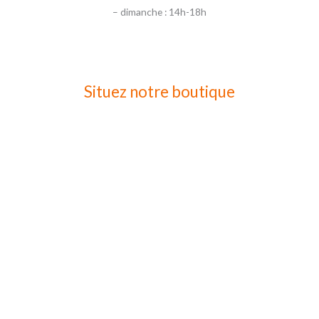
– dimanche : 14h-18h
Situez notre boutique