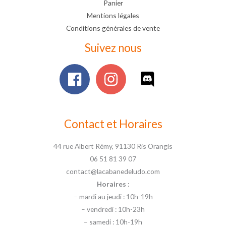
Panier
Mentions légales
Conditions générales de vente
Suivez nous
Contact et Horaires
44 rue Albert Rémy, 91130 Ris Orangis
06 51 81 39 07
contact@lacabanedeludo.com
Horaires
:
– mardi au jeudi : 10h-19h
– vendredi : 10h-23h
– samedi : 10h-19h