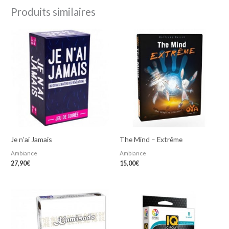
Produits similaires
Je n’ai Jamais
The Mind – Extrême
Ambiance
Ambiance
27,90
€
15,00
€