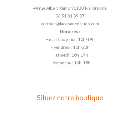
44 rue Albert Rémy, 91130 Ris Orangis
06 51 81 39 07
contact@lacabanedeludo.com
Horaires
:
– mardi au jeudi : 10h-19h
– vendredi : 10h-23h
– samedi : 10h-19h
– dimanche : 14h-18h
Situez notre boutique