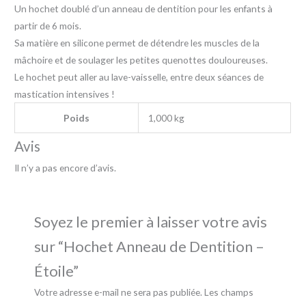
Un hochet doublé d’un anneau de dentition pour les enfants à
partir de 6 mois.
Sa matière en silicone permet de détendre les muscles de la
mâchoire et de soulager les petites quenottes douloureuses.
Le hochet peut aller au lave-vaisselle, entre deux séances de
mastication intensives !
Poids
1,000 kg
Avis
Il n’y a pas encore d’avis.
Soyez le premier à laisser votre avis
sur “Hochet Anneau de Dentition –
Étoile”
Votre adresse e-mail ne sera pas publiée.
Les champs