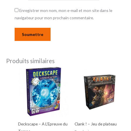
Enregistrer mon nom, mon e-mail et mon site dans le
navigateur pour mon prochain commentaire.
Produits similaires
Deckscape – A L’Epreuve du
Clank ! – Jeu de plateau