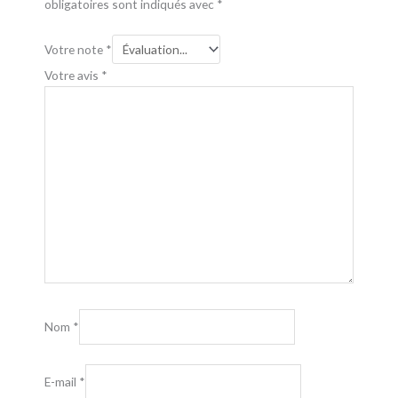
obligatoires sont indiqués avec
*
Votre note
*
Votre avis
*
Nom
*
E-mail
*