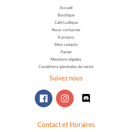
Accueil
Boutique
Café Ludique
Nous contacter
A propos
Mon compte
Panier
Mentions légales
Conditions générales de vente
Suivez nous
Contact et Horaires