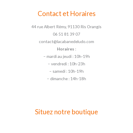
Contact et Horaires
44 rue Albert Rémy, 91130 Ris Orangis
06 51 81 39 07
contact@lacabanedeludo.com
Horaires
:
– mardi au jeudi : 10h-19h
– vendredi : 10h-23h
– samedi : 10h-19h
– dimanche : 14h-18h
Situez notre boutique