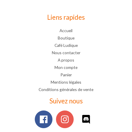
Liens rapides
Accueil
Boutique
Café Ludique
Nous contacter
A propos
Mon compte
Panier
Mentions légales
Conditions générales de vente
Suivez nous