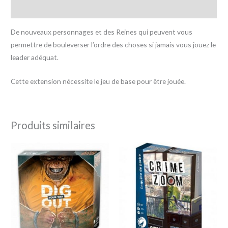
Avis (0)
De nouveaux personnages et des Reines qui peuvent vous
permettre de bouleverser l’ordre des choses si jamais vous jouez le
leader adéquat.
Cette extension nécessite le jeu de base pour être jouée.
Produits similaires