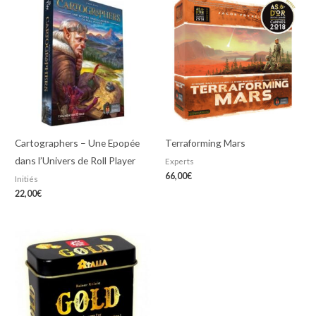
Cartographers – Une Epopée
Terraforming Mars
dans l’Univers de Roll Player
Experts
66,00
€
Initiés
22,00
€