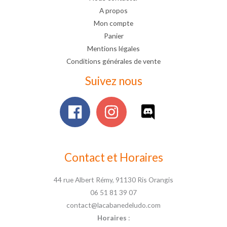
A propos
Mon compte
Panier
Mentions légales
Conditions générales de vente
Suivez nous
Contact et Horaires
44 rue Albert Rémy, 91130 Ris Orangis
06 51 81 39 07
contact@lacabanedeludo.com
Horaires
: