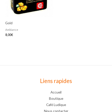
Gold
Ambiance
8,00
€
Liens rapides
Accueil
Boutique
Café Ludique
Nous contacter