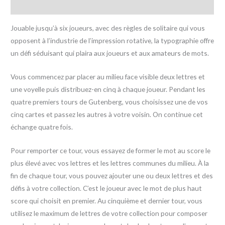
Avis (0)
Jouable jusqu’à six joueurs, avec des règles de solitaire qui vous
opposent à l’industrie de l’impression rotative, la typographie offre
un défi séduisant qui plaira aux joueurs et aux amateurs de mots.
Vous commencez par placer au milieu face visible deux lettres et
une voyelle puis distribuez-en cinq à chaque joueur. Pendant les
quatre premiers tours de Gutenberg, vous choisissez une de vos
cinq cartes et passez les autres à votre voisin. On continue cet
échange quatre fois.
Pour remporter ce tour, vous essayez de former le mot au score le
plus élevé avec vos lettres et les lettres communes du milieu. À la
fin de chaque tour, vous pouvez ajouter une ou deux lettres et des
défis à votre collection. C’est le joueur avec le mot de plus haut
score qui choisit en premier. Au cinquième et dernier tour, vous
utilisez le maximum de lettres de votre collection pour composer