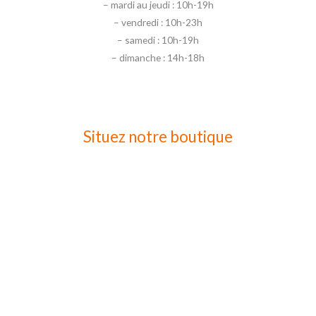
– mardi au jeudi : 10h-19h
– vendredi : 10h-23h
– samedi : 10h-19h
– dimanche : 14h-18h
Situez notre boutique