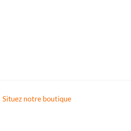
Situez notre boutique