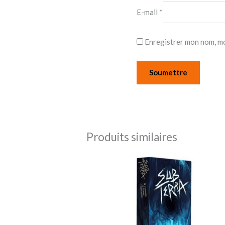
E-mail
*
Enregistrer mon nom, mo
Produits similaires