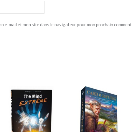
n e-mail et mon site dans le navigateur pour mon prochain comment