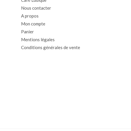
Nous contacter
A propos
Mon compte
Panier
Mentions légales
Conditions générales de vente