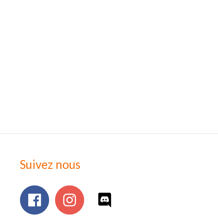
Suivez nous