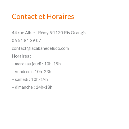
Contact et Horaires
44 rue Albert Rémy, 91130 Ris Orangis
06 51 81 39 07
contact@lacabanedeludo.com
Horaires
:
– mardi au jeudi : 10h-19h
– vendredi : 10h-23h
– samedi : 10h-19h
– dimanche : 14h-18h