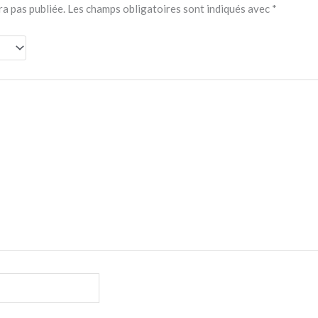
ra pas publiée.
Les champs obligatoires sont indiqués avec
*