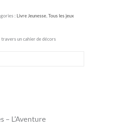
gories :
Livre Jeunesse
,
Tous les jeux
 travers un cahier de décors
s – L’Aventure