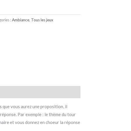
ories :
Ambiance
,
Tous les jeux
 que vous aurez une proposition, il
a réponse. Par exemple : le thème du tour
tenaire et vous donnez en choeur la réponse