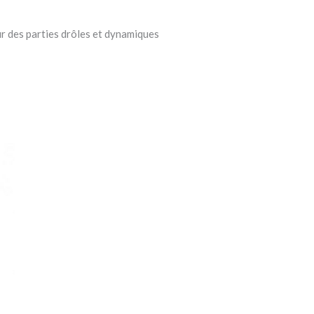
ur des parties drôles et dynamiques