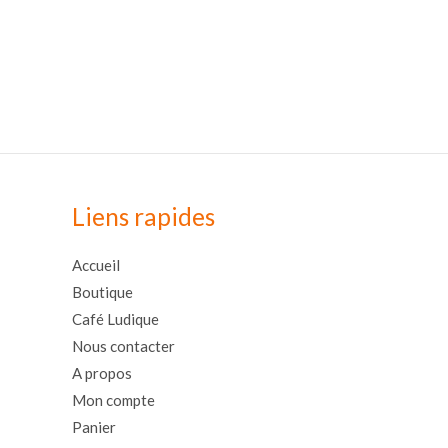
Liens rapides
Accueil
Boutique
Café Ludique
Nous contacter
A propos
Mon compte
Panier