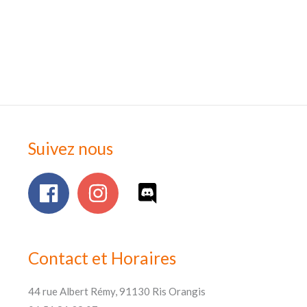
Suivez nous
Contact et Horaires
44 rue Albert Rémy, 91130 Ris Orangis