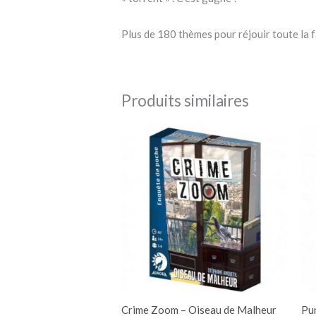
Plus de 180 thèmes pour réjouir toute la 
Produits similaires
Crime Zoom – Oiseau de Malheur
Pu