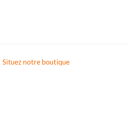
Situez notre boutique