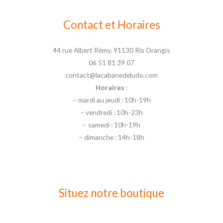
Contact et Horaires
44 rue Albert Rémy, 91130 Ris Orangis
06 51 81 39 07
contact@lacabanedeludo.com
Horaires
:
– mardi au jeudi : 10h-19h
– vendredi : 10h-23h
– samedi : 10h-19h
– dimanche : 14h-18h
Situez notre boutique