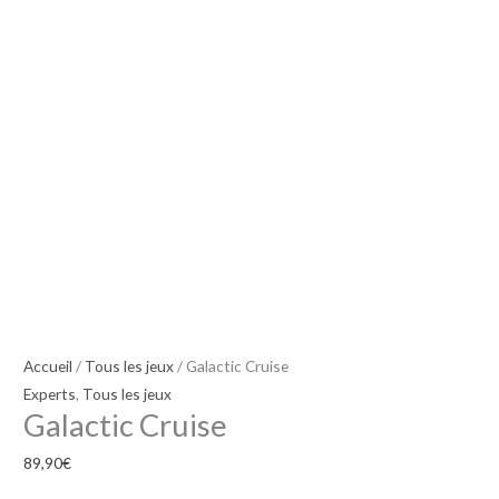
Accueil
/
Tous les jeux
/ Galactic Cruise
Experts
,
Tous les jeux
Galactic Cruise
89,90
€