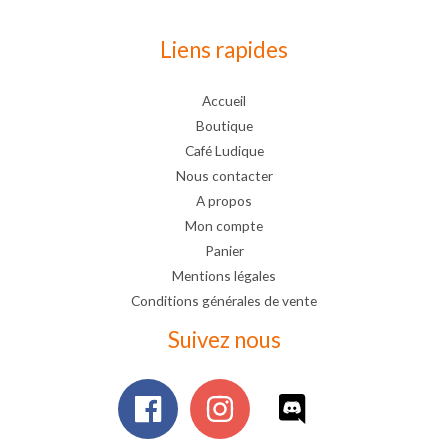
Liens rapides
Accueil
Boutique
Café Ludique
Nous contacter
A propos
Mon compte
Panier
Mentions légales
Conditions générales de vente
Suivez nous