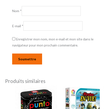
Nom
*
E-mail
*
Enregistrer mon nom, mon e-mail et mon site dans le
navigateur pour mon prochain commentaire.
Produits similaires