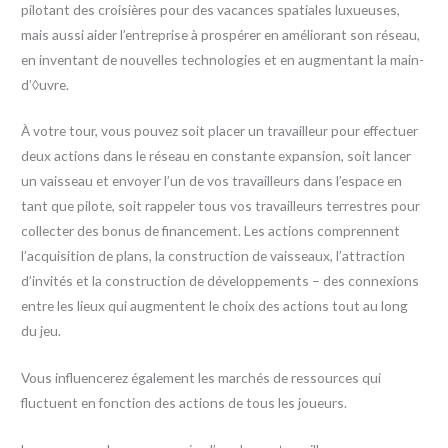
pilotant des croisières pour des vacances spatiales luxueuses,
mais aussi aider l’entreprise à prospérer en améliorant son réseau,
en inventant de nouvelles technologies et en augmentant la main-
d’◊uvre.
À votre tour, vous pouvez soit placer un travailleur pour effectuer
deux actions dans le réseau en constante expansion, soit lancer
un vaisseau et envoyer l’un de vos travailleurs dans l’espace en
tant que pilote, soit rappeler tous vos travailleurs terrestres pour
collecter des bonus de financement. Les actions comprennent
l’acquisition de plans, la construction de vaisseaux, l’attraction
d’invités et la construction de développements – des connexions
entre les lieux qui augmentent le choix des actions tout au long
du jeu.
Vous influencerez également les marchés de ressources qui
fluctuent en fonction des actions de tous les joueurs.