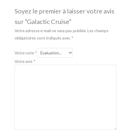
Soyez le premier à laisser votre avis
sur “Galactic Cruise”
Votre adresse e-mail ne sera pas publiée.
Les champs
obligatoires sont indiqués avec
*
Votre note
*
Votre avis
*