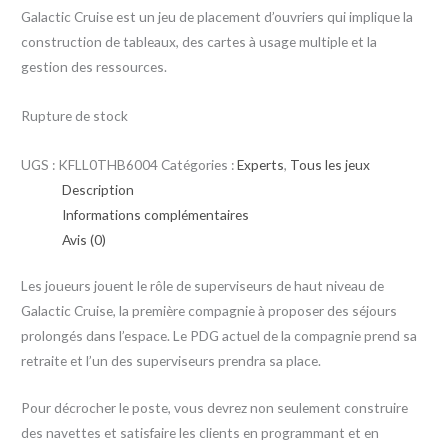
Galactic Cruise est un jeu de placement d’ouvriers qui implique la
construction de tableaux, des cartes à usage multiple et la
gestion des ressources.
Rupture de stock
UGS :
KFLL0THB6004
Catégories :
Experts
,
Tous les jeux
Description
Informations complémentaires
Avis (0)
Les joueurs jouent le rôle de superviseurs de haut niveau de
Galactic Cruise, la première compagnie à proposer des séjours
prolongés dans l’espace. Le PDG actuel de la compagnie prend sa
retraite et l’un des superviseurs prendra sa place.
Pour décrocher le poste, vous devrez non seulement construire
des navettes et satisfaire les clients en programmant et en