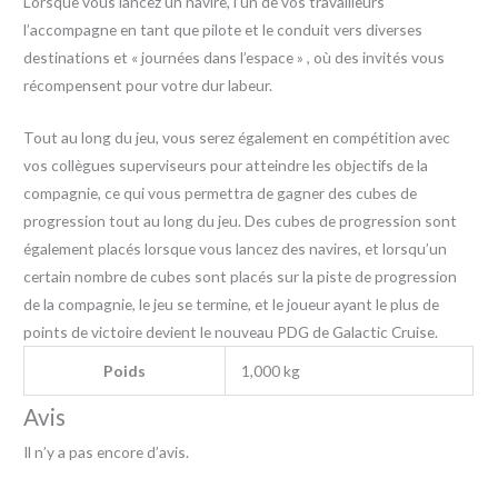
Lorsque vous lancez un navire, l’un de vos travailleurs
l’accompagne en tant que pilote et le conduit vers diverses
destinations et « journées dans l’espace » , où des invités vous
récompensent pour votre dur labeur.
Tout au long du jeu, vous serez également en compétition avec
vos collègues superviseurs pour atteindre les objectifs de la
compagnie, ce qui vous permettra de gagner des cubes de
progression tout au long du jeu. Des cubes de progression sont
également placés lorsque vous lancez des navires, et lorsqu’un
certain nombre de cubes sont placés sur la piste de progression
de la compagnie, le jeu se termine, et le joueur ayant le plus de
points de victoire devient le nouveau PDG de Galactic Cruise.
Poids
1,000 kg
Avis
Il n’y a pas encore d’avis.