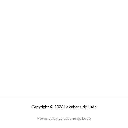
Copyright © 2026 La cabane de Ludo
Powered by La cabane de Ludo