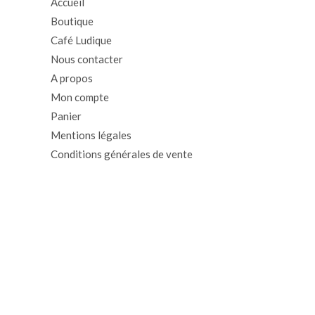
Accueil
Boutique
Café Ludique
Nous contacter
A propos
Mon compte
Panier
Mentions légales
Conditions générales de vente