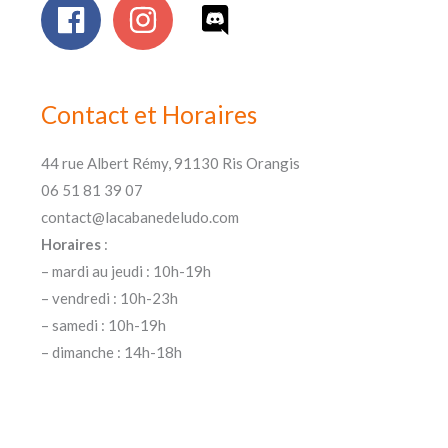
Contact et Horaires
44 rue Albert Rémy, 91130 Ris Orangis
06 51 81 39 07
contact@lacabanedeludo.com
Horaires
:
– mardi au jeudi : 10h-19h
– vendredi : 10h-23h
– samedi : 10h-19h
– dimanche : 14h-18h