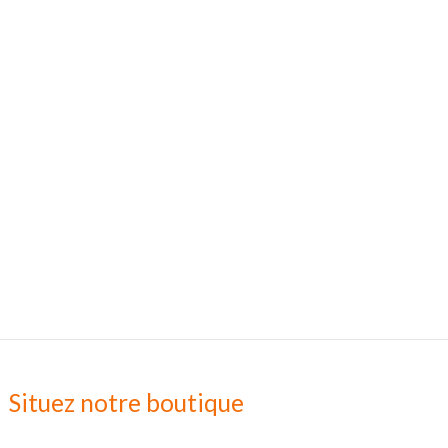
Situez notre boutique