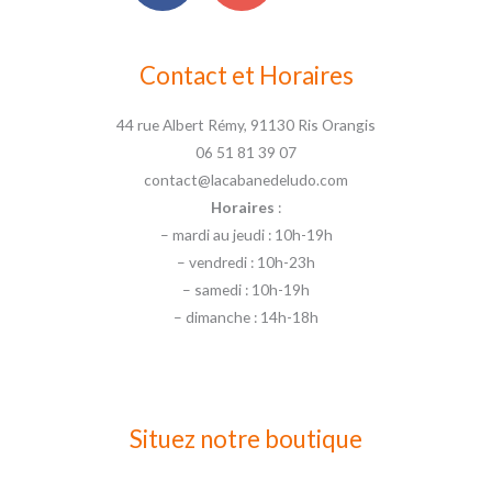
Contact et Horaires
44 rue Albert Rémy, 91130 Ris Orangis
06 51 81 39 07
contact@lacabanedeludo.com
Horaires
:
– mardi au jeudi : 10h-19h
– vendredi : 10h-23h
– samedi : 10h-19h
– dimanche : 14h-18h
Situez notre boutique