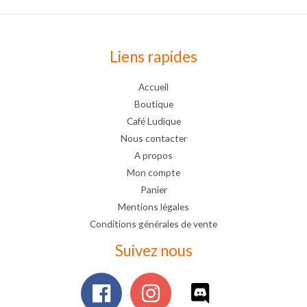
Liens rapides
Accueil
Boutique
Café Ludique
Nous contacter
A propos
Mon compte
Panier
Mentions légales
Conditions générales de vente
Suivez nous