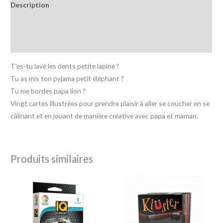
Description
Informations complémentaires
Avis (0)
T’es-tu lavé les dents petite lapine ?
Tu as mis ton pyjama petit éléphant ?
Tu me bordes papa lion ?
Vingt cartes illustrées pour prendre plaisir à aller se coucher en se
câlinant et en jouant de manière créative avec papa et maman.
Produits similaires