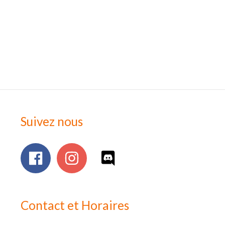
Suivez nous
Contact et Horaires