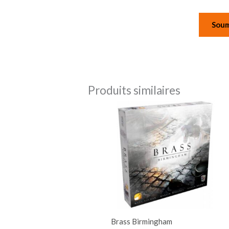
Produits similaires
Brass Birmingham