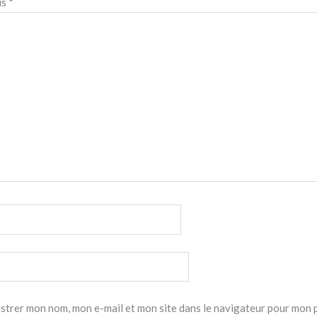
is
*
strer mon nom, mon e-mail et mon site dans le navigateur pour mon