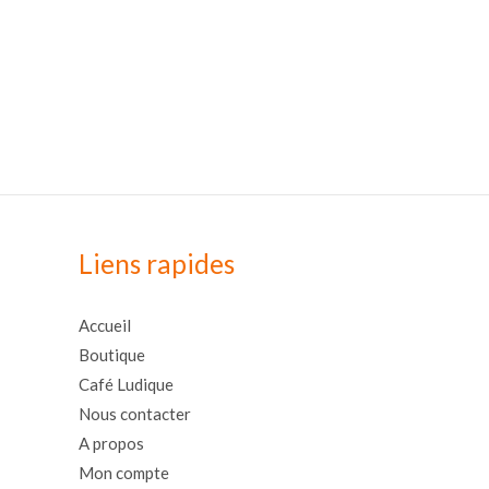
Liens rapides
Accueil
Boutique
Café Ludique
Nous contacter
A propos
Mon compte