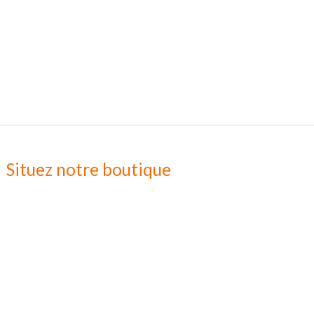
Situez notre boutique