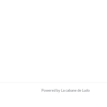
Powered by La cabane de Ludo