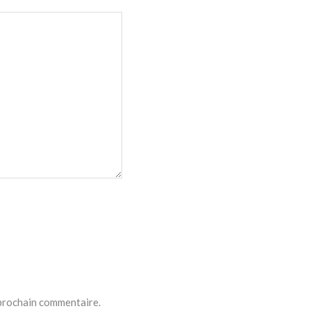
 prochain commentaire.