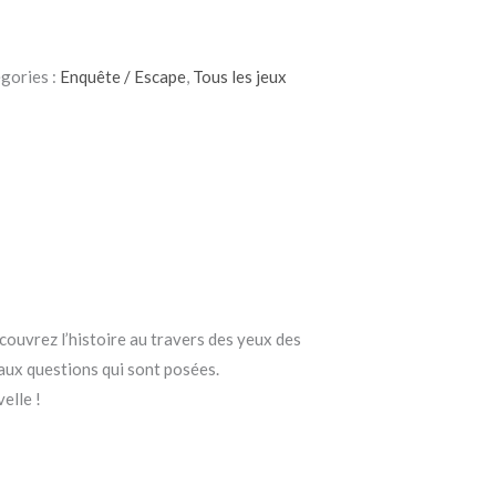
gories :
Enquête / Escape
,
Tous les jeux
écouvrez l’histoire au travers des yeux des
aux questions qui sont posées.
elle !