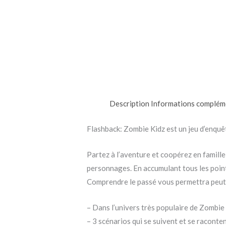
Description
Informations complém
Flashback: Zombie Kidz est un jeu d’enquê
Partez à l’aventure et coopérez en famille
personnages. En accumulant tous les point
Comprendre le passé vous permettra peut-
– Dans l’univers très populaire de Zombie
– 3 scénarios qui se suivent et se raconte