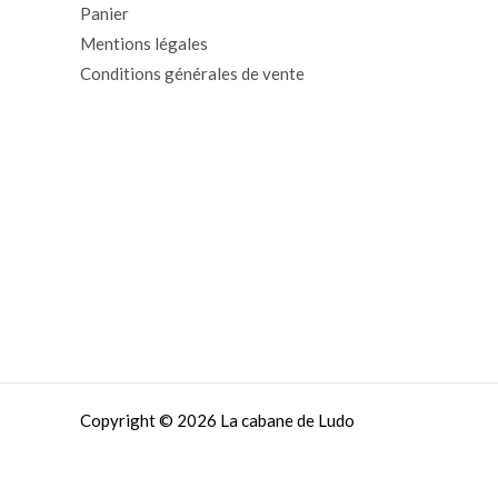
Panier
Mentions légales
Conditions générales de vente
Copyright © 2026 La cabane de Ludo