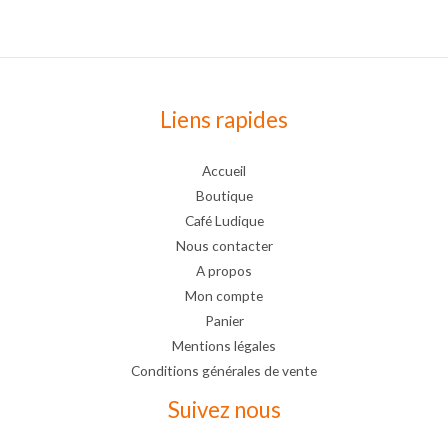
Liens rapides
Accueil
Boutique
Café Ludique
Nous contacter
A propos
Mon compte
Panier
Mentions légales
Conditions générales de vente
Suivez nous