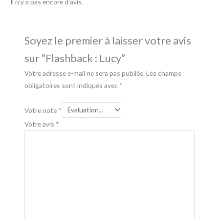
Il n’y a pas encore d’avis.
Soyez le premier à laisser votre avis
sur “Flashback : Lucy”
Votre adresse e-mail ne sera pas publiée.
Les champs
obligatoires sont indiqués avec
*
Votre note
*
Votre avis
*