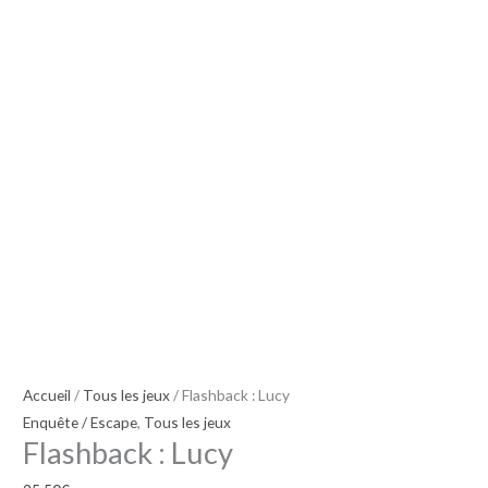
Accueil
/
Tous les jeux
/ Flashback : Lucy
Enquête / Escape
,
Tous les jeux
Flashback : Lucy