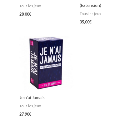
(Extension)
Tous les jeux
Tous les jeux
28,00
€
35,00
€
Je n’ai Jamais
Tous les jeux
27,90
€