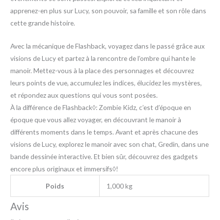
apprenez-en plus sur Lucy, son pouvoir, sa famille et son rôle dans
cette grande histoire.
Avec la mécanique de Flashback, voyagez dans le passé grâce aux
visions de Lucy et partez à la rencontre de l’ombre qui hante le
manoir. Mettez-vous à la place des personnages et découvrez
leurs points de vue, accumulez les indices, élucidez les mystères,
et répondez aux questions qui vous sont posées.
À la différence de Flashback◊: Zombie Kidz, c’est d’époque en
époque que vous allez voyager, en découvrant le manoir à
différents moments dans le temps. Avant et après chacune des
visions de Lucy, explorez le manoir avec son chat, Gredin, dans une
bande dessinée interactive. Et bien sûr, découvrez des gadgets
encore plus originaux et immersifs◊!
Poids
1,000 kg
Avis