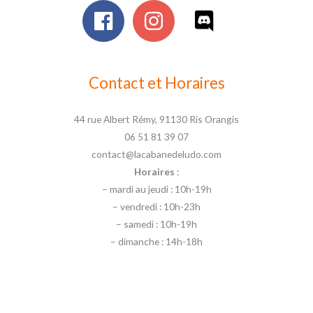
Contact et Horaires
44 rue Albert Rémy, 91130 Ris Orangis
06 51 81 39 07
contact@lacabanedeludo.com
Horaires
:
– mardi au jeudi : 10h-19h
– vendredi : 10h-23h
– samedi : 10h-19h
– dimanche : 14h-18h