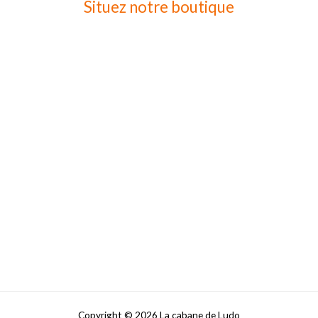
Situez notre boutique
Copyright © 2026 La cabane de Ludo