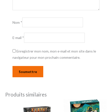
Nom
*
E-mail
*
Enregistrer mon nom, mon e-mail et mon site dans le
navigateur pour mon prochain commentaire.
Produits similaires