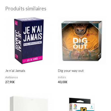
Produits similaires
Je n’ai Jamais
Dig your way out
Ambiance
Initiés
27,90
€
40,00
€