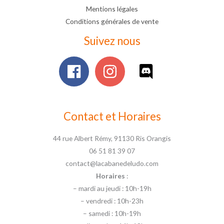
Mentions légales
Conditions générales de vente
Suivez nous
Contact et Horaires
44 rue Albert Rémy, 91130 Ris Orangis
06 51 81 39 07
contact@lacabanedeludo.com
Horaires
:
– mardi au jeudi : 10h-19h
– vendredi : 10h-23h
– samedi : 10h-19h