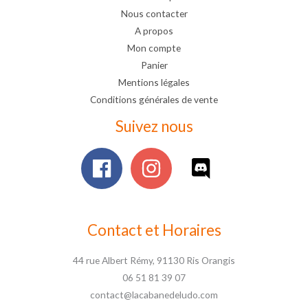
Nous contacter
A propos
Mon compte
Panier
Mentions légales
Conditions générales de vente
Suivez nous
Contact et Horaires
44 rue Albert Rémy, 91130 Ris Orangis
06 51 81 39 07
contact@lacabanedeludo.com