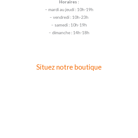
Horaires
:
– mardi au jeudi : 10h-19h
– vendredi : 10h-23h
– samedi : 10h-19h
– dimanche : 14h-18h
Situez notre boutique