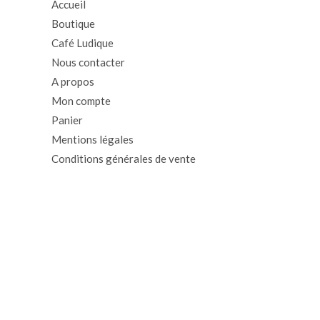
Accueil
Boutique
Café Ludique
Nous contacter
A propos
Mon compte
Panier
Mentions légales
Conditions générales de vente