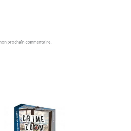
 mon prochain commentaire.