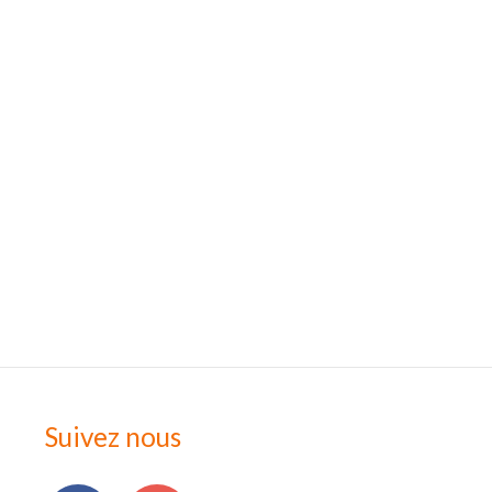
Suivez nous