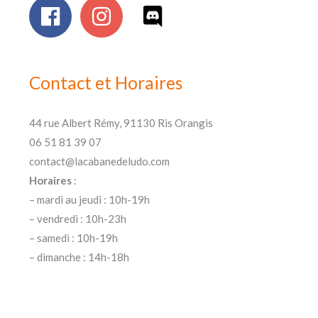
Contact et Horaires
44 rue Albert Rémy, 91130 Ris Orangis
06 51 81 39 07
contact@lacabanedeludo.com
Horaires
:
– mardi au jeudi : 10h-19h
– vendredi : 10h-23h
– samedi : 10h-19h
– dimanche : 14h-18h