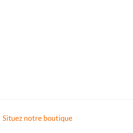
Situez notre boutique