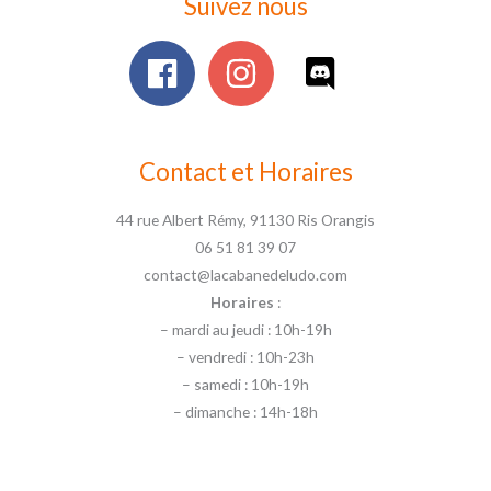
Suivez nous
Contact et Horaires
44 rue Albert Rémy, 91130 Ris Orangis
06 51 81 39 07
contact@lacabanedeludo.com
Horaires
:
– mardi au jeudi : 10h-19h
– vendredi : 10h-23h
– samedi : 10h-19h
– dimanche : 14h-18h