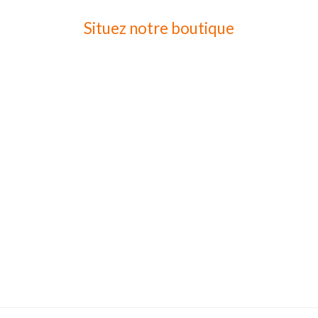
Situez notre boutique