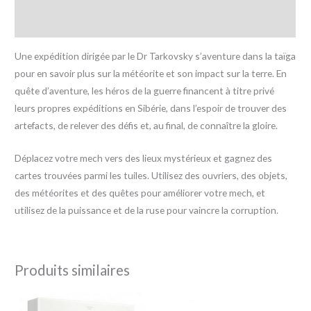
Avis (0)
Une expédition dirigée par le Dr Tarkovsky s’aventure dans la taïga
pour en savoir plus sur la météorite et son impact sur la terre. En
quête d’aventure, les héros de la guerre financent à titre privé
leurs propres expéditions en Sibérie, dans l’espoir de trouver des
artefacts, de relever des défis et, au final, de connaître la gloire.
Déplacez votre mech vers des lieux mystérieux et gagnez des
cartes trouvées parmi les tuiles. Utilisez des ouvriers, des objets,
des météorites et des quêtes pour améliorer votre mech, et
utilisez de la puissance et de la ruse pour vaincre la corruption.
Produits similaires