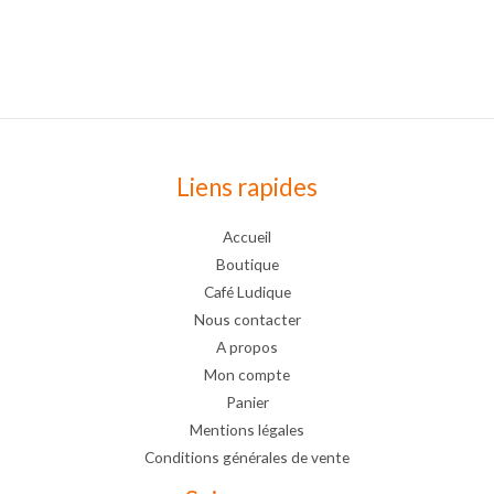
Liens rapides
Accueil
Boutique
Café Ludique
Nous contacter
A propos
Mon compte
Panier
Mentions légales
Conditions générales de vente