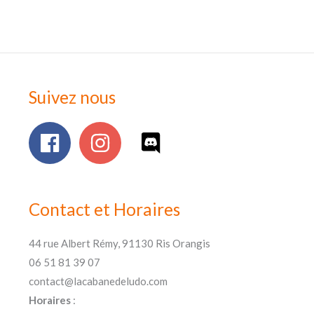
Suivez nous
Contact et Horaires
44 rue Albert Rémy, 91130 Ris Orangis
06 51 81 39 07
contact@lacabanedeludo.com
Horaires
: