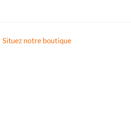
Situez notre boutique