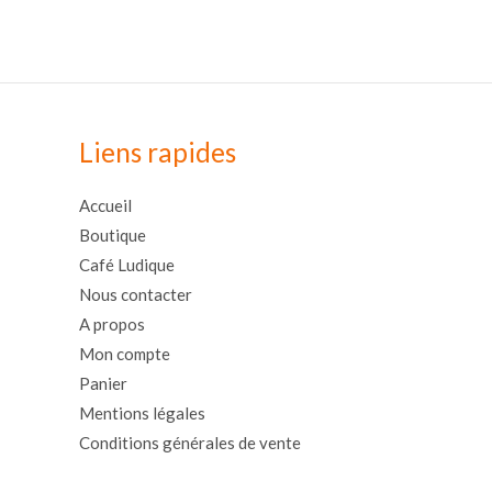
Liens rapides
Accueil
Boutique
Café Ludique
Nous contacter
A propos
Mon compte
Panier
Mentions légales
Conditions générales de vente