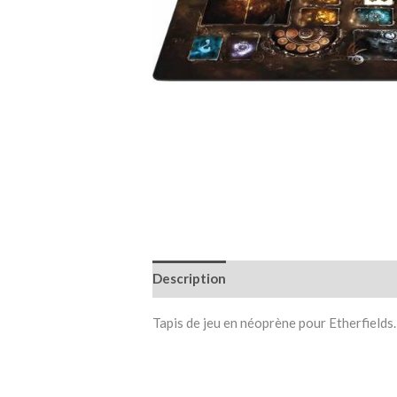
Description
Informations complémen
Tapis de jeu en néoprène pour Etherfields.