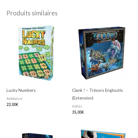
Produits similaires
Lucky Numbers
Clank ! – Trésors Engloutis
(Extension)
Ambiance
22,00
€
Initiés
35,00
€