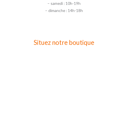
– samedi : 10h-19h
– dimanche : 14h-18h
Situez notre boutique