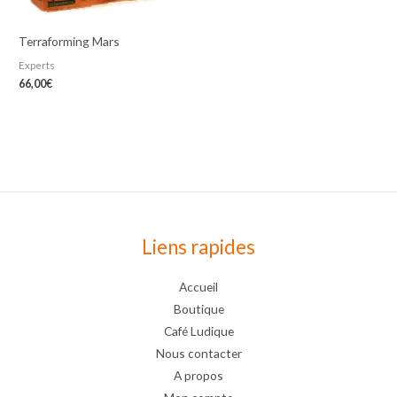
Terraforming Mars
Experts
66,00
€
Liens rapides
Accueil
Boutique
Café Ludique
Nous contacter
A propos