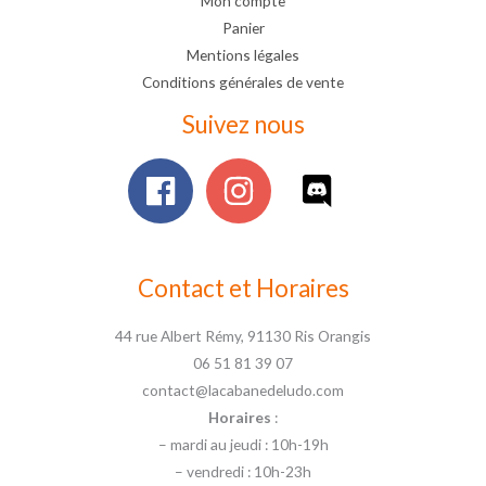
Mon compte
Panier
Mentions légales
Conditions générales de vente
Suivez nous
Contact et Horaires
44 rue Albert Rémy, 91130 Ris Orangis
06 51 81 39 07
contact@lacabanedeludo.com
Horaires
:
– mardi au jeudi : 10h-19h
– vendredi : 10h-23h